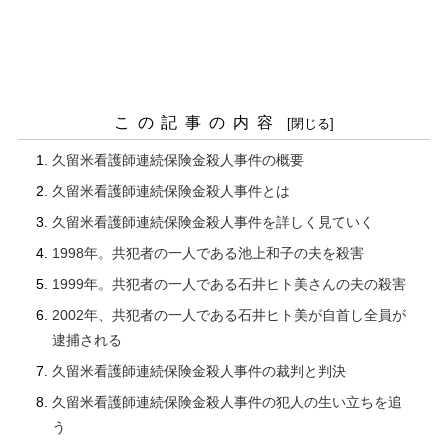
この記事の内容
久留米看護師連続保険金殺人事件の概要
久留米看護師連続保険金殺人事件とは
久留米看護師連続保険金殺人事件を詳しく見ていく
1998年。共犯者の一人である池上和子の夫を殺害
1999年。共犯者の一人である石井ヒト美さんの夫の殺害
2002年、共犯者の一人である石井ヒト美が自首し全員が
逮捕される
久留米看護師連続保険金殺人事件の裁判と判決
久留米看護師連続保険金殺人事件の犯人の生い立ちを追
う