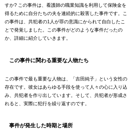
すか? この事件は、看護師の職業知識を利用して保険金を
得るために自分たちの夫を連続的に殺害した事件です。こ
の事件は、共犯者の1人が罪の意識にかられて自白したこ
とで発覚しました。この事件がどのような事件だったの
か、詳細に紹介していきます。
この事件に関わる重要な人物たち
この事件で最も重要な人物は、「吉田純子」という女性の
存在です。彼女はあらゆる手段を使って人々の心に入り込
み、共犯者を作り出しています。そして、共犯者が形成さ
れると、実際に犯行を繰り返すのです。
事件が発生した時期と場所