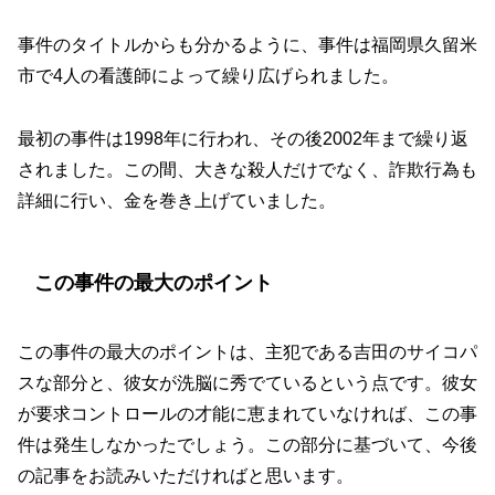
事件のタイトルからも分かるように、事件は福岡県久留米
市で4人の看護師によって繰り広げられました。
最初の事件は1998年に行われ、その後2002年まで繰り返
されました。この間、大きな殺人だけでなく、詐欺行為も
詳細に行い、金を巻き上げていました。
この事件の最大のポイント
この事件の最大のポイントは、主犯である吉田のサイコパ
スな部分と、彼女が洗脳に秀でているという点です。彼女
が要求コントロールの才能に恵まれていなければ、この事
件は発生しなかったでしょう。この部分に基づいて、今後
の記事をお読みいただければと思います。