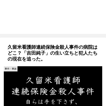
久留米看護師連続保険金殺人事件の病院は
どこ？「吉田純子」の生い立ちと犯人たち
の現在を追った。
事件・事故