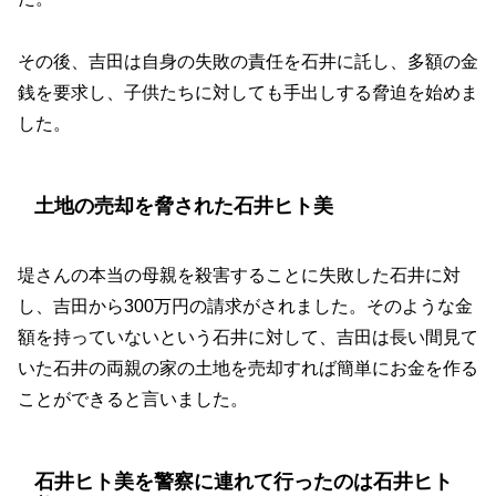
その後、吉田は自身の失敗の責任を石井に託し、多額の金
銭を要求し、子供たちに対しても手出しする脅迫を始めま
した。
土地の売却を脅された石井ヒト美
堤さんの本当の母親を殺害することに失敗した石井に対
し、吉田から300万円の請求がされました。そのような金
額を持っていないという石井に対して、吉田は長い間見て
いた石井の両親の家の土地を売却すれば簡単にお金を作る
ことができると言いました。
石井ヒト美を警察に連れて行ったのは石井ヒト