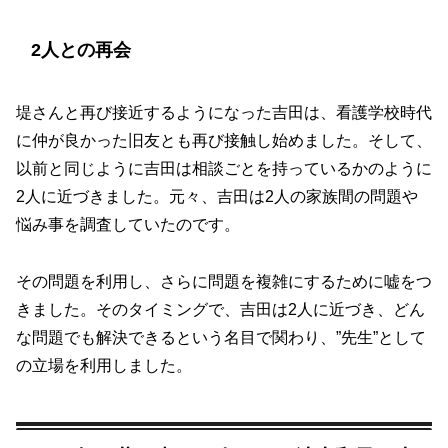
2人との再会
堤さんと再び接近するようになった吉田は、看護学校時代
に仲が良かった旧友とも再び接触し始めました。そして、
以前と同じように吉田は相談ごとを持っているかのように
2人に近づきました。元々、吉田は2人の家族間の問題や
悩み事を調査していたのです。
その問題を利用し、さらに問題を複雑にするために嘘をつ
きました。そのタイミングで、吉田は2人に近づき、どん
な問題でも解決できるという名目で関わり、”先生”として
の立場を利用しました。