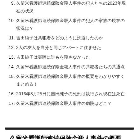
久留米看護師連続保険金殺人事件の犯人たちの2023年現
在の状況
久留米看護師連続保険金殺人事件の犯人の家族の現在の
状況は？
吉田純子は共犯者をどのように洗脳したのか
3人の友人を自分と同じアパートに住ませた
吉田純子は実際に誰もを殺さなかった
久留米看護師連続保険金殺人事件の共犯者たちの共通点
久留米看護師連続保険金殺人事件の概要をわかりやすく
まとめる！
2016年3月25日に吉田純子の死刑は執行され現在は死亡
久留米看護師連続保険金殺人事件の病院はどこ？
久留米看護師連続保険金殺人事件の概要