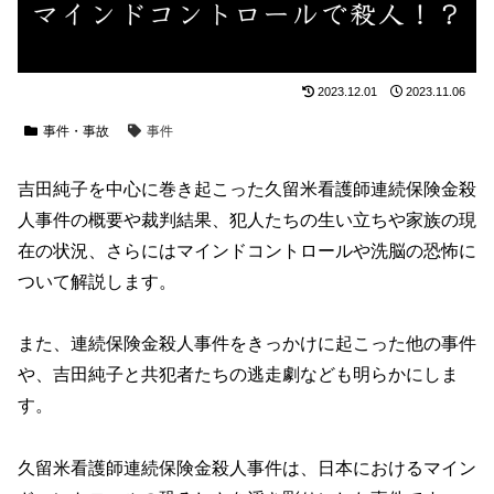
2023.12.01
2023.11.06
事件・事故
事件
吉田純子を中心に巻き起こった久留米看護師連続保険金殺
人事件の概要や裁判結果、犯人たちの生い立ちや家族の現
在の状況、さらにはマインドコントロールや洗脳の恐怖に
ついて解説します。
また、連続保険金殺人事件をきっかけに起こった他の事件
や、吉田純子と共犯者たちの逃走劇なども明らかにしま
す。
久留米看護師連続保険金殺人事件は、日本におけるマイン