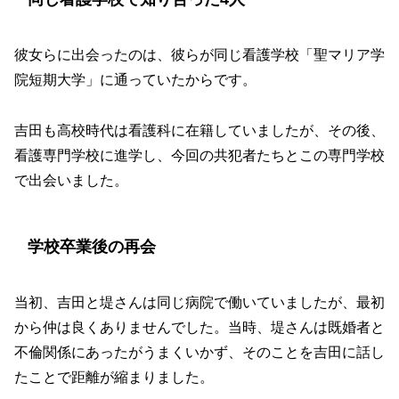
彼女らに出会ったのは、彼らが同じ看護学校「聖マリア学
院短期大学」に通っていたからです。
吉田も高校時代は看護科に在籍していましたが、その後、
看護専門学校に進学し、今回の共犯者たちとこの専門学校
で出会いました。
学校卒業後の再会
当初、吉田と堤さんは同じ病院で働いていましたが、最初
から仲は良くありませんでした。当時、堤さんは既婚者と
不倫関係にあったがうまくいかず、そのことを吉田に話し
たことで距離が縮まりました。