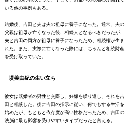
いる他の事例もある。
結婚後、吉田と夫は夫の祖母に養子になった。通常、夫の
父親は祖母が亡くなった後、相続人となるべきだったが、
夫と吉田の両方が祖母に養子になったため、相続権が生ま
れた。また、実際に亡くなった際には、ちゃんと相続財産
を受け取っていた。
堤美由紀の生い立ち
彼女は既婚者の男性と交際し、妊娠を繰り返し、それを吉
田と相談した。後に吉田の指示に従い、何でもする生活を
始めたが、もともと依存度が高い性格だったため、吉田の
洗脳に最も影響を受けやすいタイプだったと言える。