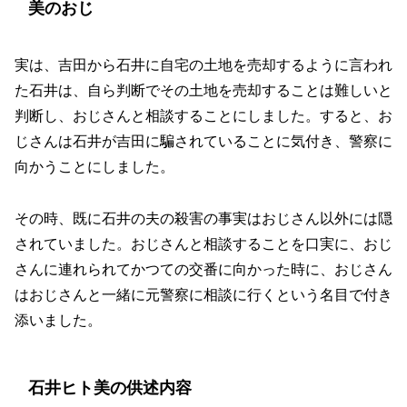
美のおじ
実は、吉田から石井に自宅の土地を売却するように言われ
た石井は、自ら判断でその土地を売却することは難しいと
判断し、おじさんと相談することにしました。すると、お
じさんは石井が吉田に騙されていることに気付き、警察に
向かうことにしました。
その時、既に石井の夫の殺害の事実はおじさん以外には隠
されていました。おじさんと相談することを口実に、おじ
さんに連れられてかつての交番に向かった時に、おじさん
はおじさんと一緒に元警察に相談に行くという名目で付き
添いました。
石井ヒト美の供述内容