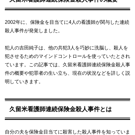
2002年に、保険金を目当てに4人の看護師が関与した連続
殺人事件が発覚しました。
犯人の吉田純子は、他の共犯3人を巧妙に洗脳し、殺人を
犯させるためのマインドコントロールを使っていたとされ
ています。この記事では、久留米看護師連続保険金殺人事
件の概要や犯罪者の生い立ち、現在の状況などを詳しく説
明していきます。
久留米看護師連続保険金殺人事件とは
自分の夫を保険金目当てに殺害した殺人事件を知っていま