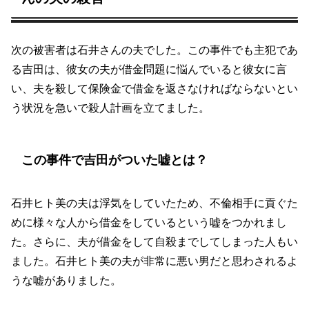
次の被害者は石井さんの夫でした。この事件でも主犯であ
る吉田は、彼女の夫が借金問題に悩んでいると彼女に言
い、夫を殺して保険金で借金を返さなければならないとい
う状況を急いで殺人計画を立てました。
この事件で吉田がついた嘘とは？
石井ヒト美の夫は浮気をしていたため、不倫相手に貢ぐた
めに様々な人から借金をしているという嘘をつかれまし
た。さらに、夫が借金をして自殺までしてしまった人もい
ました。石井ヒト美の夫が非常に悪い男だと思わされるよ
うな嘘がありました。