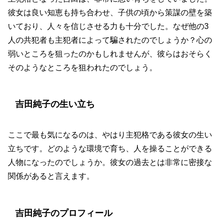
彼女は良い知恵も持ち合わせ、子供の頃から策謀の壁を築
いており、人々を信じさせる力も十分でした。なぜ他の3
人の共犯者も主犯者によって騙されたのでしょうか？心の
弱いところを狙ったのかもしれませんが、彼らはおそらく
そのようなところを狙われたのでしょう。
吉田純子の生い立ち
ここで最も気になるのは、やはり主犯格である彼女の生い
立ちです。どのような環境で育ち、人を操ることができる
人物になったのでしょうか。彼女の過去とは非常に密接な
関係があると言えます。
吉田純子のプロフィール