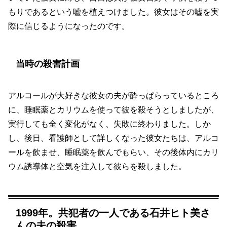
もりであるという嘘を植えつけました。彼女はその嘘を実
際に信じるようになったのです。
当時の殺害計画
アルコールが大好きな彼女の夫が酔っぱらっているところ
に、睡眠薬とカリウムを使って彼を殺そうとしましたが、
実行しても全く変化がなく、失敗に終わりました。しか
し、後日、看護師として詳しくなった彼女たちは、アルコ
ールを飲ませ、睡眠薬を飲んでもらい、その後体内にカリ
ウム誘導体と空気を注入して彼らを殺しました。
1999年。共犯者の一人である石井ヒト美さ
んの夫の殺害