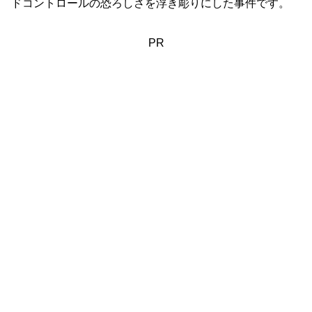
ドコントロールの恐ろしさを浮き彫りにした事件です。
PR