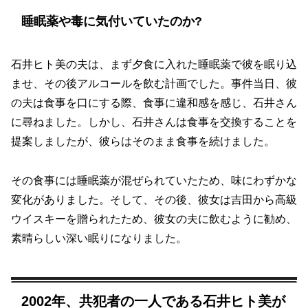
睡眠薬や毒に気付いていたのか?
石井ヒト美の夫は、まず夕食に入れた睡眠薬で彼を眠り込
ませ、その後アルコールを飲む計画でした。事件当日、彼
の夫は食事を口にする際、食事に違和感を感じ、石井さん
に尋ねました。しかし、石井さんは食事を交換することを
提案しましたが、彼らはそのまま食事を続けました。
その食事には睡眠薬が混ぜられていたため、味にわずかな
変化がありました。そして、その後、彼女は吉田から高級
ウイスキーを贈られたため、彼女の夫に飲むように勧め、
素晴らしい深い眠りになりました。
2002年、共犯者の一人である石井ヒト美が