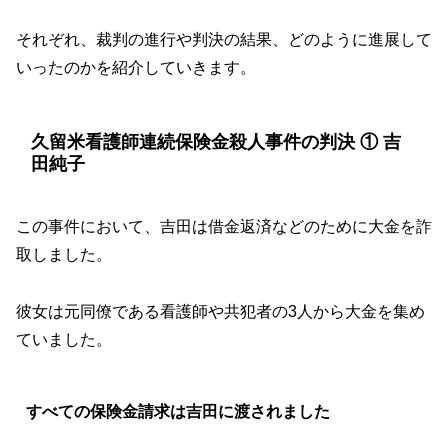
それぞれ、裁判の進行や判決の結果、どのように進展して
いったのかを紹介していきます。
久留米看護師連続保険金殺人事件の判決 ① 吉
田純子
この事件において、吉田は借金返済などのために大金を詐
取しました。
彼女は元同僚である看護師や共犯者の3人から大金を集め
ていました。
すべての保険金請求は吉田に渡されました