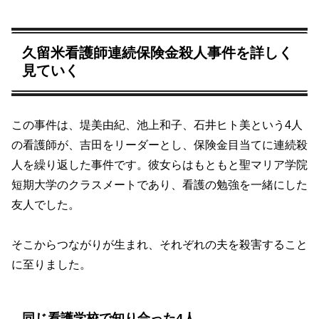
久留米看護師連続保険金殺人事件を詳しく
見ていく
この事件は、堤美由紀、池上和子、石井ヒト美という4人
の看護師が、吉田をリーダーとし、保険金目当てに連続殺
人を繰り返した事件です。彼女らはもともと聖マリア学院
短期大学のクラスメートであり、看護の勉強を一緒にした
友人でした。
そこからつながりが生まれ、それぞれの夫を殺害すること
に至りました。
同じ看護学校で知り合った4人