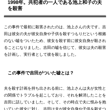
1998年。共犯者の一人である池上和子の夫
を殺害
この事件で最初に殺害されたのは、池上さんの夫です。吉
田は彼女の夫が彼女自身や子供を殺すつもりだという根拠
のない嘘をついたため、彼女を殺す前に彼女自身が殺され
ることになりました。吉田の嘘を信じて、彼女は夫の殺害
を計画し、実行者として彼を殺しました。
この事件で吉田がついた嘘とは？
夫を殺す計画を持ち出される前に、池上さんは夫が女性と
の関係でトラブルを起こしており、それを解消したことを
吉田に話していました。そして、その時点で夫に恨みを抱
いていた彼女に対し、吉田は夫が彼女自身や子供を殺すつ