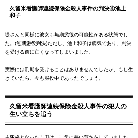
久留米看護師連続保険金殺人事件の判決④池上
和子
堤さんと同様に彼女も無期懲役の可能性がある状態でし
た。(無期懲役判決)ただし、池上和子は病気であり、判決
を受ける前に亡くなってしまいました。
実際には刑期を受けることはありませんでしたが、もし生
きていたら、今も服役中であったでしょう。
久留米看護師連続保険金殺人事件の犯人の
生い立ちを追う
主犯格となった吉田は、非常に悪い育ちをしていました。