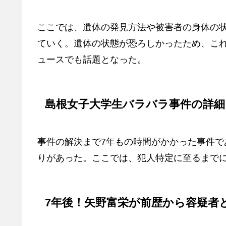
ここでは、遺体の発見方法や被害者の身体の
ていく。遺体の状態が恐ろしかったため、こ
ュースでも話題となった。
島根女子大学生バラバラ事件の詳細
事件の解決まで7年もの時間がかかった事件
りがあった。ここでは、犯人特定に至るまで
7年後！矢野富栄が前歴から容疑者