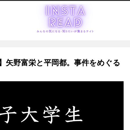
】矢野富栄と平岡都。事件をめぐる