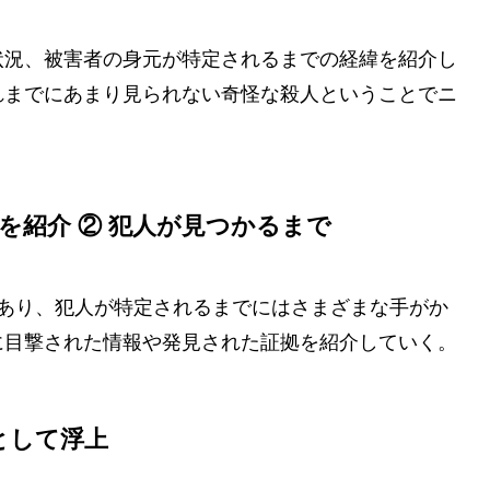
状況、被害者の身元が特定されるまでの経緯を紹介し
れまでにあまり見られない奇怪な殺人ということでニ
を紹介 ② 犯人が見つかるまで
であり、犯人が特定されるまでにはさまざまな手がか
に目撃された情報や発見された証拠を紹介していく。
として浮上