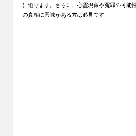
に迫ります。さらに、心霊現象や冤罪の可能
の真相に興味がある方は必見です。