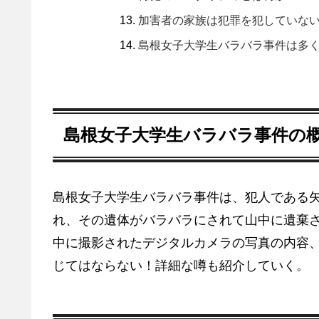
加害者の家族は犯罪を犯していな
島根女子大学生バラバラ事件は多
島根女子大学生バラバラ事件の
島根女子大学生バラバラ事件は、犯人である
れ、その遺体がバラバラにされて山中に遺棄
中に撮影されたデジタルカメラの写真の内容
じてはならない！詳細な噂も紹介していく。