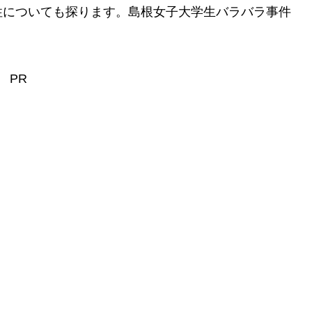
性についても探ります。島根女子大学生バラバラ事件
PR