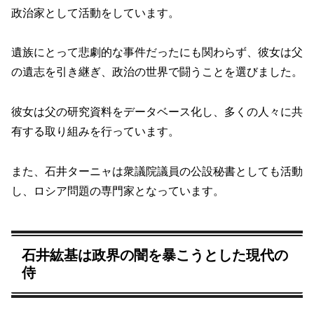
政治家として活動をしています。
遺族にとって悲劇的な事件だったにも関わらず、彼女は父
の遺志を引き継ぎ、政治の世界で闘うことを選びました。
彼女は父の研究資料をデータベース化し、多くの人々に共
有する取り組みを行っています。
また、石井ターニャは衆議院議員の公設秘書としても活動
し、ロシア問題の専門家となっています。
石井紘基は政界の闇を暴こうとした現代の
侍