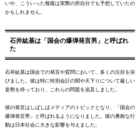
いや、こういった報復は実際の所自分でも予想していたの
かもしれません。
石井紘基は「国会の爆弾発言男」と呼ばれ
た
石井紘基は国会での発言や質問において、多くの注目を浴
びました。彼は特に特別会計の闇や天下りについて厳しい
姿勢を持っており、これらの問題を追及しました。
彼の発言はしばしばメディアのトピックとなり、「国会の
爆弾発言男」と呼ばれるようになりました。彼の勇敢な行
動は日本社会に大きな影響を与えました。