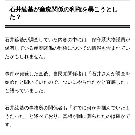
石井紘基が産廃関係の利権を暴こうとし
た？
石井鉱基が調査していた内容の中には、保守系大物議員が
保有している産廃関係の利権についての情報も含まれてい
たかもしれません。
事件が発覚した直後、自民党関係者は「石井さんが調査を
始めたと聞いていたので、ついにやられたかと直感した」
と語っていました。
石井紘基の事務所の関係者も「すでに何かを掴んでいたよ
うだった」と述べており、真相が闇に葬られたのは確かで
す。