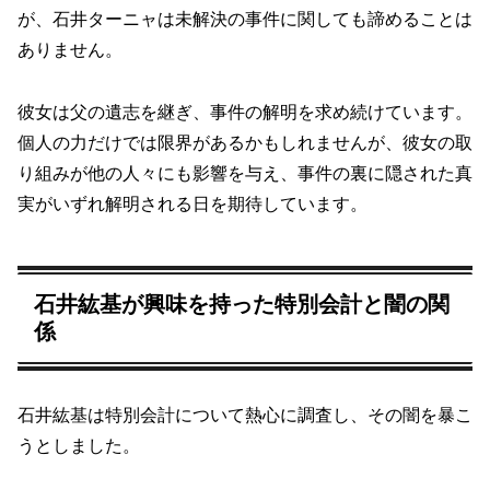
が、石井ターニャは未解決の事件に関しても諦めることは
ありません。
彼女は父の遺志を継ぎ、事件の解明を求め続けています。
個人の力だけでは限界があるかもしれませんが、彼女の取
り組みが他の人々にも影響を与え、事件の裏に隠された真
実がいずれ解明される日を期待しています。
石井紘基が興味を持った特別会計と闇の関
係
石井紘基は特別会計について熱心に調査し、その闇を暴こ
うとしました。