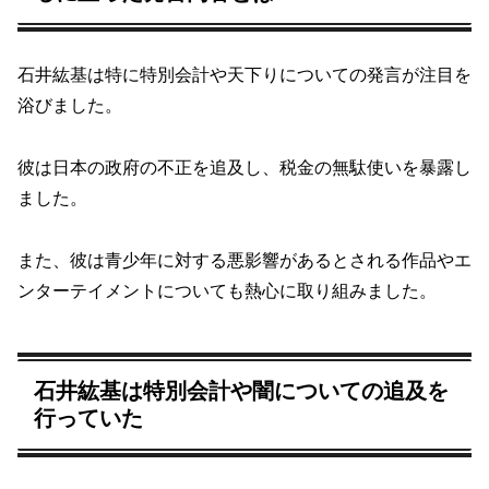
石井紘基は特に特別会計や天下りについての発言が注目を
浴びました。
彼は日本の政府の不正を追及し、税金の無駄使いを暴露し
ました。
また、彼は青少年に対する悪影響があるとされる作品やエ
ンターテイメントについても熱心に取り組みました。
石井紘基は特別会計や闇についての追及を
行っていた