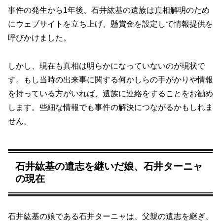
事件の発生から1年後、石井紘基の遺族は真相解明のため
にウェブサイトを立ち上げ、懸賞金を設定して情報提供を
呼びかけました。
しかし、現在も真相は明らかになっていないのが現状で
す。もし当時の出来事に関する何かしらの手がかりや情報
を持っている方がいれば、遺族に連絡をすることをお勧め
します。些細な情報でも事件の解決につながるかもしれま
せん。
石井紘基の遺志を継いだ娘、石井ターニャ
の現在
石井紘基の娘である石井ターニャは、父親の遺志を継ぎ、