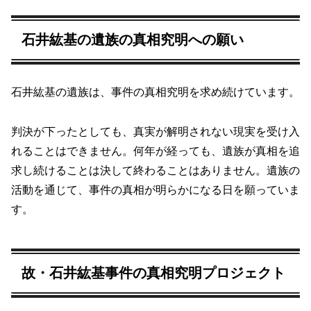
石井紘基の遺族の真相究明への願い
石井紘基の遺族は、事件の真相究明を求め続けています。
判決が下ったとしても、真実が解明されない現実を受け入
れることはできません。何年が経っても、遺族が真相を追
求し続けることは決して終わることはありません。遺族の
活動を通じて、事件の真相が明らかになる日を願っていま
す。
故・石井紘基事件の真相究明プロジェクト