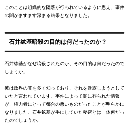
このことは組織的な隠蔽が行われているように思え、事件
の闇がますます深まる結果となりました。
石井紘基暗殺の目的は何だったのか？
石井紘基がなぜ暗殺されたのか、その目的は何だったので
しょうか。
彼は政界の闇を多く知っており、それを暴露しようとして
いたと言われています。事件によって闇に葬られた情報
が、権力者にとって都合の悪いものだったことが明らかに
なりました。石井鉱基が手にしていた秘密とは一体何だっ
たのでしょうか。