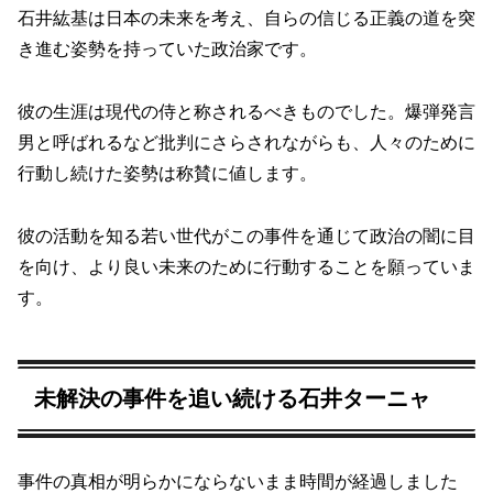
石井紘基は日本の未来を考え、自らの信じる正義の道を突
き進む姿勢を持っていた政治家です。
彼の生涯は現代の侍と称されるべきものでした。爆弾発言
男と呼ばれるなど批判にさらされながらも、人々のために
行動し続けた姿勢は称賛に値します。
彼の活動を知る若い世代がこの事件を通じて政治の闇に目
を向け、より良い未来のために行動することを願っていま
す。
未解決の事件を追い続ける石井ターニャ
事件の真相が明らかにならないまま時間が経過しました