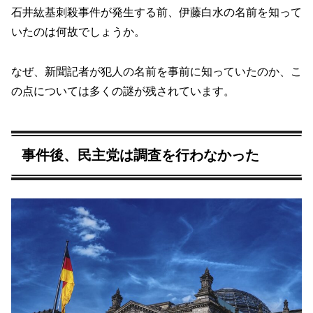
石井紘基刺殺事件が発生する前、伊藤白水の名前を知って
いたのは何故でしょうか。
なぜ、新聞記者が犯人の名前を事前に知っていたのか、こ
の点については多くの謎が残されています。
事件後、民主党は調査を行わなかった