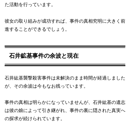
た活動を行っています。
彼女の取り組みが成功すれば、事件の真相究明に大きく前
進することができるでしょう。
石井鉱基事件の余波と現在
石井紘基襲撃殺害事件は未解決のまま時間が経過しました
が、その余波は今もなお残っています。
事件の真相は明らかになっていませんが、石井紘基の遺志
は彼の娘によって引き継がれ、事件の裏に隠された真実へ
の探求が続けられています。