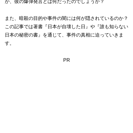
が、彼の爆弾発言とは何だったのでしょうか？
また、暗殺の目的や事件の闇には何が隠されているのか？
この記事では著書『日本が自壊した日』や『誰も知らない
日本の秘密の書』を通じて、事件の真相に迫っていきま
す。
PR