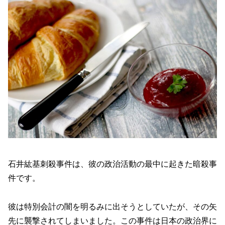
石井紘基刺殺事件は、彼の政治活動の最中に起きた暗殺事
件です。
彼は特別会計の闇を明るみに出そうとしていたが、その矢
先に襲撃されてしまいました。この事件は日本の政治界に