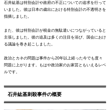
石井紘基は特別会計や政府の不正についての追求を行って
いました。彼は日本の歳出における特別会計の不透明さを
指摘しました。
また、彼は特別会計が税金の無駄遣いにつながっていると
主張しました。彼の追及は多くの注目を浴び、国会におけ
る議論を巻き起こしました。
政治とカネの問題は事件から20年以上経った今でも度々
問題に上がります。もはや政治家のお家芸ともいえるレベ
ルです。
石井紘基刺殺事件の概要