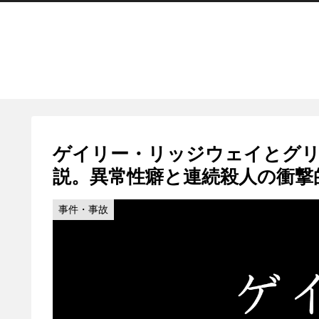
ゲイリー・リッジウェイとグ
説。異常性癖と連続殺人の衝撃
事件・事故