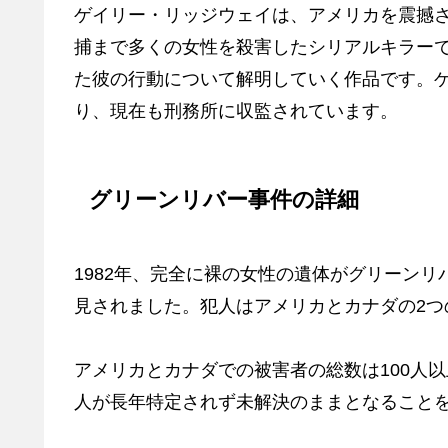
ゲイリー・リッジウェイは、アメリカを震撼させ
捕まで多くの女性を殺害したシリアルキラー
た彼の行動について解明していく作品です。
り、現在も刑務所に収監されています。
グリーンリバー事件の詳細
1982年、完全に裸の女性の遺体がグリーン
見されました。犯人はアメリカとカナダの2つ
アメリカとカナダでの被害者の総数は100人
人が長年特定されず未解決のままとなること