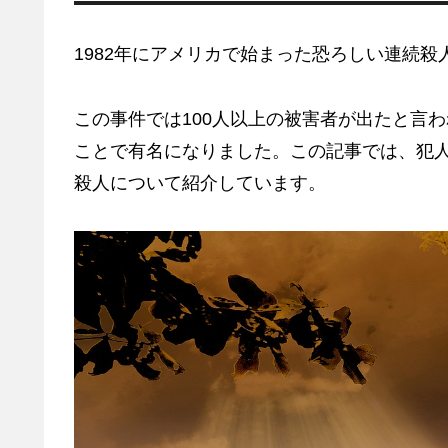
1982年にアメリカで始まった恐ろしい連続
この事件では100人以上の被害者が出たと言
ことで有名になりました。この記事では、犯
殺人について紹介しています。