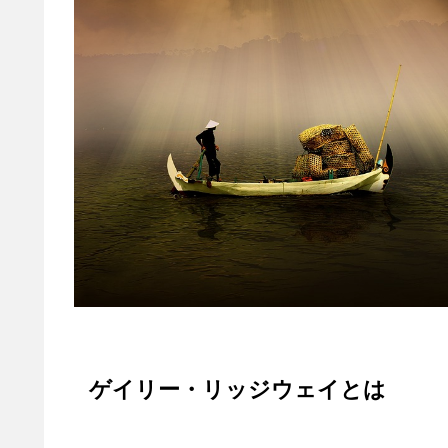
ゲイリー・リッジウェイとは