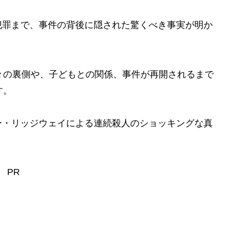
犯罪まで、事件の背後に隠された驚くべき事実が明か
々の裏側や、子どもとの関係、事件が再開されるまで
す。
ー・リッジウェイによる連続殺人のショッキングな真
PR