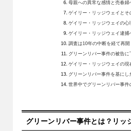
母親への異常な感情と売春婦
ゲイリー・リッジウェイとそ
ゲイリー・リッジウェイの心
ゲイリー・リッジウェイ逮捕
調査は10年の中断を経て再開
グリーンリバー事件の被告に
ゲイリー・リッジウェイの現
グリーンリバー事件を基にし
世界中でグリーンリバー事件
グリーンリバー事件とは？リッ