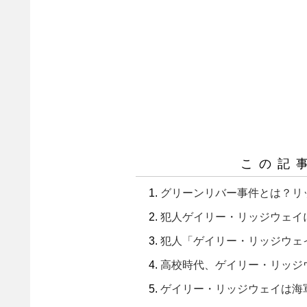
この記
グリーンリバー事件とは？リ
犯人ゲイリー・リッジウェイ
犯人「ゲイリー・リッジウェ
高校時代、ゲイリー・リッジ
ゲイリー・リッジウェイは海