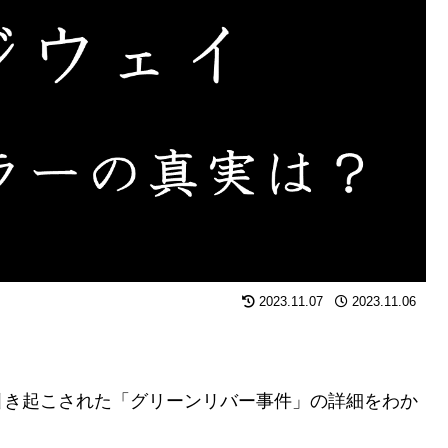
2023.11.07
2023.11.06
引き起こされた「グリーンリバー事件」の詳細をわか