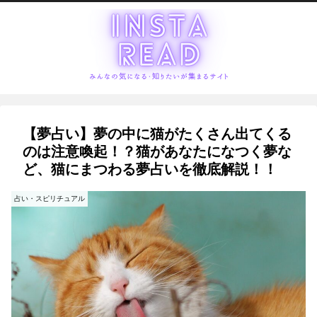
【夢占い】夢の中に猫がたくさん出てくる
のは注意喚起！？猫があなたになつく夢な
ど、猫にまつわる夢占いを徹底解説！！
占い・スピリチュアル