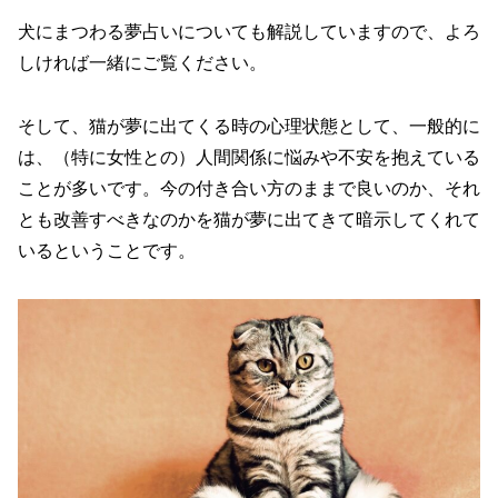
犬にまつわる夢占いについても解説していますので、よろ
しければ一緒にご覧ください。
そして、猫が夢に出てくる時の心理状態として、一般的に
は、（特に女性との）人間関係に悩みや不安を抱えている
ことが多いです。今の付き合い方のままで良いのか、それ
とも改善すべきなのかを猫が夢に出てきて暗示してくれて
いるということです。