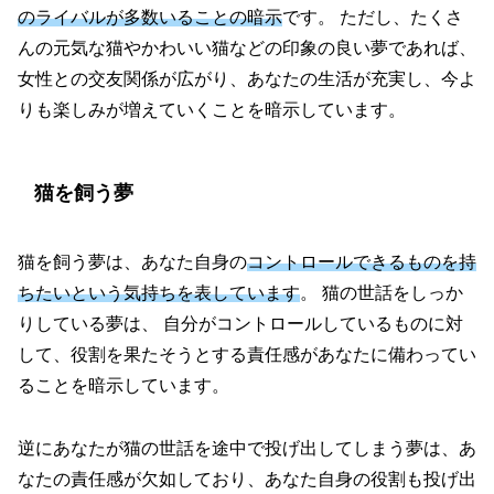
のライバルが多数いることの暗示
です。 ただし、たくさ
んの元気な猫やかわいい猫などの印象の良い夢であれば、
女性との交友関係が広がり、あなたの生活が充実し、今よ
りも楽しみが増えていくことを暗示しています。
猫を飼う夢
猫を飼う夢は、あなた自身の
コントロールできるものを持
ちたいという気持ちを表しています
。 猫の世話をしっか
りしている夢は、 自分がコントロールしているものに対
して、役割を果たそうとする責任感があなたに備わってい
ることを暗示しています。
逆にあなたが猫の世話を途中で投げ出してしまう夢は、あ
なたの責任感が欠如しており、あなた自身の役割も投げ出