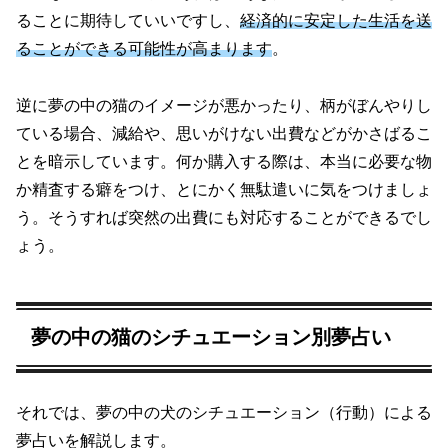
ることに期待していいですし、
経済的に安定した生活を送
ることができる可能性が高まります
。
逆に夢の中の猫のイメージが悪かったり、柄がぼんやりし
ている場合、減給や、思いがけない出費などがかさばるこ
とを暗示しています。何か購入する際は、本当に必要な物
か精査する癖をつけ、とにかく無駄遣いに気をつけましょ
う。そうすれば突然の出費にも対応することができるでし
ょう。
夢の中の猫のシチュエーション別夢占い
それでは、夢の中の犬のシチュエーション（行動）による
夢占いを解説します。