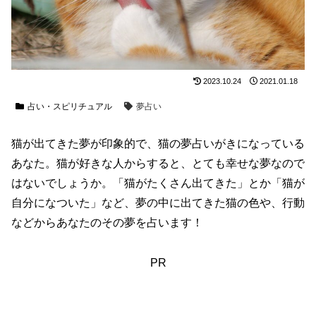
2023.10.24
2021.01.18
占い・スピリチュアル
夢占い
猫が出てきた夢が印象的で、猫の夢占いがきになっている
あなた。猫が好きな人からすると、とても幸せな夢なので
はないでしょうか。「猫がたくさん出てきた」とか「猫が
自分になついた」など、夢の中に出てきた猫の色や、行動
などからあなたのその夢を占います！
PR