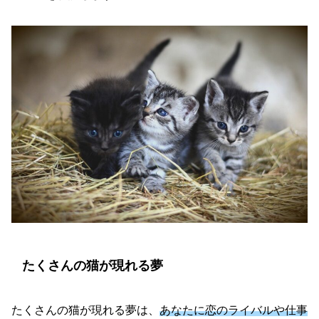
たくさんの猫が現れる夢
たくさんの猫が現れる夢は、
あなたに恋のライバルや仕事