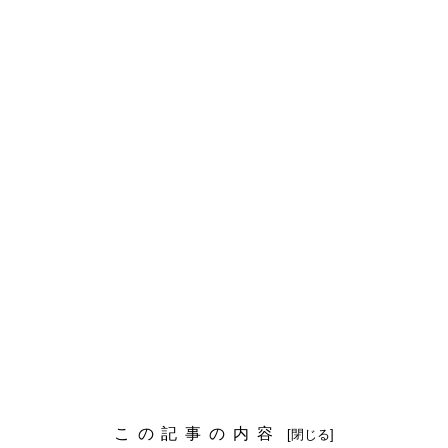
この記事の内容