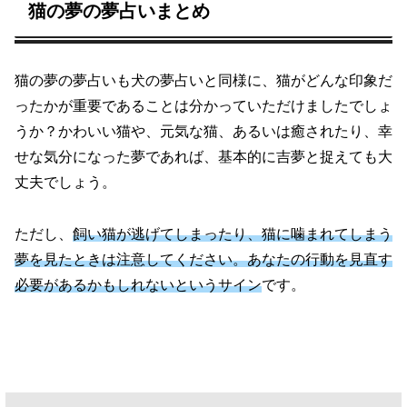
猫の夢の夢占いまとめ
猫の夢の夢占いも犬の夢占いと同様に、猫がどんな印象だ
ったかが重要であることは分かっていただけましたでしょ
うか？かわいい猫や、元気な猫、あるいは癒されたり、幸
せな気分になった夢であれば、基本的に吉夢と捉えても大
丈夫でしょう。
ただし、
飼い猫が逃げてしまったり、猫に噛まれてしまう
夢を見たときは注意してください。あなたの行動を見直す
必要があるかもしれないというサイン
です。