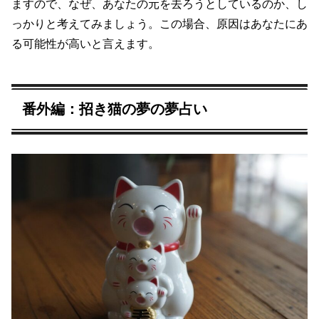
ますので、なぜ、あなたの元を去ろうとしているのか、し
っかりと考えてみましょう。この場合、原因はあなたにあ
る可能性が高いと言えます。
番外編：招き猫の夢の夢占い