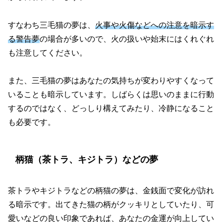
すなわち三毛猫の夢は、
火事や火傷などへの注意を暗示す
る警告夢
の場合が多いので、火の扱いや始末にはくれぐれ
も注意してください。
また、三毛猫の夢はあなたの気持ちが変わりやすくなって
いることも暗示しています。しばらくは思いのままに行動
するのではなく、どっしり構えてみたり、冷静になること
も必要です。
柄猫（茶トラ、キジトラ）などの夢
茶トラやキジトラなどの柄猫の夢は、金銭面で変化が訪れ
る暗示です。出てきた猫の柄がクッキリとしていたり、可
愛いなどの良い印象であれば、あなたの金運が向上してい