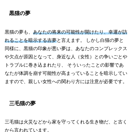
黒猫の夢
黒猫の夢も、
あなたの将来の可能性が開けたり、幸運が訪
れることを暗示する吉夢
と言えます。 しかし白猫の夢と
同様に、黒猫の印象が悪い夢は、あなたのコンプレックス
や欠点が原因となって、身近な人（女性）との争いごとや
トラブルに巻き込まれたり、 そういったことの影響であ
なたが体調を崩す可能性が高まっていることを暗示してい
ますので、親しい女性への関わり方には注意が必要です。
三毛猫の夢
三毛猫は火災などから家を守ってくれる生き物だ、と古く
から言われています。