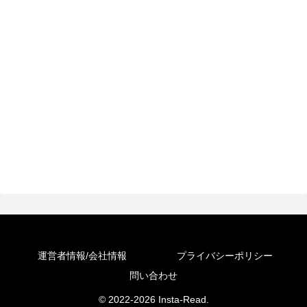
運営者情報/会社情報
プライバシーポリシー
問い合わせ
© 2022-2026 Insta-Read.