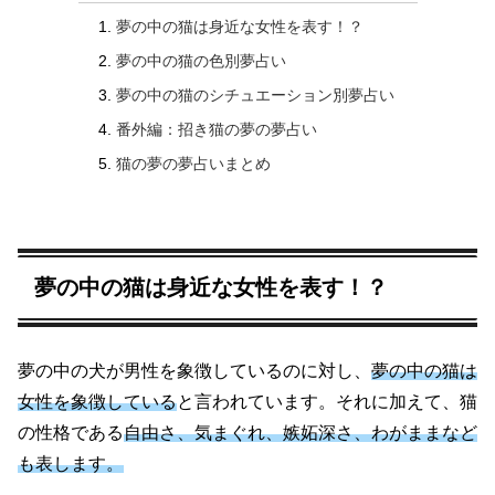
夢の中の猫は身近な女性を表す！？
夢の中の猫の色別夢占い
夢の中の猫のシチュエーション別夢占い
番外編：招き猫の夢の夢占い
猫の夢の夢占いまとめ
夢の中の猫は身近な女性を表す！？
夢の中の犬が男性を象徴しているのに対し、
夢の中の猫は
女性を象徴している
と言われています。それに加えて、猫
の性格である
自由さ、気まぐれ、嫉妬深さ、わがままなど
も表します。