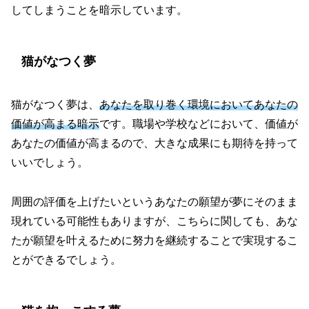
してしまうことを暗示しています。
猫がなつく夢
猫がなつく夢は、
あなたを取り巻く環境においてあなたの
価値が高まる暗示
です。職場や学校などにおいて、価値が
あなたの価値が高まるので、大きな成果にも期待を持って
いいでしょう。
周囲の評価を上げたいというあなたの願望が夢にそのまま
現れている可能性もありますが、こちらに関しても、あな
たが願望を叶えるために努力を継続することで実現するこ
とができるでしょう。