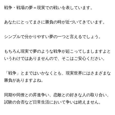
戦争・戦場の夢＝現実での戦いを表しています。
あなたにとってまさに勝負の時が近づいてきています。
シンプルで分かりやすい夢の一つと言えるでしょう。
もちろん現実で夢のような戦争が起こってしましますよと
いうわけではありませんので、そこはご安心ください。
「戦争」とまではいかなくとも、現実世界にはさまざまな
勝負がありますよね。
同期や同僚との昇進争い、恋敵との好きな人の取り合い、
試験の合否など日常生活において争いは絶えません。