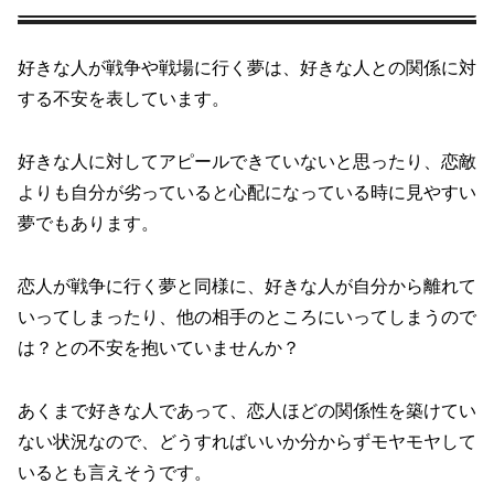
好きな人が戦争や戦場に行く夢は、好きな人との関係に対
する不安を表しています。
好きな人に対してアピールできていないと思ったり、恋敵
よりも自分が劣っていると心配になっている時に見やすい
夢でもあります。
恋人が戦争に行く夢と同様に、好きな人が自分から離れて
いってしまったり、他の相手のところにいってしまうので
は？との不安を抱いていませんか？
あくまで好きな人であって、恋人ほどの関係性を築けてい
ない状況なので、どうすればいいか分からずモヤモヤして
いるとも言えそうです。