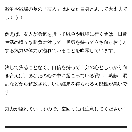
戦争や戦場の夢の「友人」はあなた自身と思って大丈夫で
しょう！
例えば、友人が勇気を持って戦争や戦場に行く夢は、日常
生活の様々な勝負に対して、勇気を持って立ち向かおうと
する気力や体力が溢れていることを暗示しています。
決して焦ることなく、自信を持って自分の心としっかり向
き合えば、あなたの心の中に起こっている戦い、葛藤、混
乱などから解放され、いい結果を得られる可能性が高いで
す。
気力が溢れていますので、空回りには注意してください！