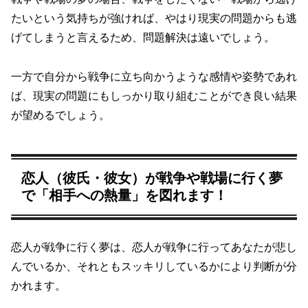
たいという気持ちが強ければ、やはり現実の問題からも逃
げてしまうと言えるため、問題解決は遠いでしょう。
一方で自分から戦争に立ち向かうような感情や姿勢であれ
ば、現実の問題にもしっかり取り組むことができ良い結果
が望めるでしょう。
恋人（彼氏・彼女）が戦争や戦場に行く夢
で「相手への熱量」を図れます！
恋人が戦争に行く夢は、恋人が戦争に行ってあなたが悲し
んでいるか、それともスッキリしているかにより判断が分
かれます。