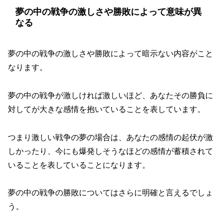
夢の中の戦争の激しさや勝敗によって意味が異
なる
夢の中の戦争の激しさや勝敗によって暗示ない内容がこと
なります。
夢の中の戦争が激しければ激しいほど、あなたその勝負に
対してが大きな感情を抱いていることを表しています。
つまり激しい戦争の夢の場合は、あなたの感情の起伏が激
しかったり、今にも爆発しそうなほどの感情が蓄積されて
いることを表していることになります。
夢の中の戦争の勝敗についてはさらに明確と言えるでしょ
う。