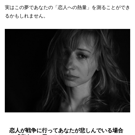
実はこの夢であなたの「恋人への熱量」を測ることができ
るかもしれません。
恋人が戦争に行ってあなたが悲しんでいる場合