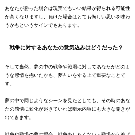
あなたが勝った場合は現実でもいい結果が得られる可能性
が高くなりますし、負けた場合はとても悔しい思いを味わ
うかもというサインでもあります。
戦争に対するあなたの意気込みはどうだった？
そして当然、夢の中の戦争や戦場に対してあなたがどのよ
うな感情を抱いたかも、夢占いをする上で重要なことで
す。
夢の中で同じようなシーンを見たとしても、その時のあな
たの感情に変化が起きていれば暗示内容にも大きな開きが
出てきます。
戦争や戦場の夢の場合、戦争をしたくない・戦場から逃げ