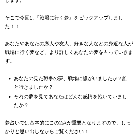
します。
そこで今回は『戦場に行く夢』をピックアップしまし
た！！
あなたやあなたの恋人や友人、好きな人などの身近な人が
戦場に行く夢など、より詳しくあなたの夢を占っていきま
す。
あなたの見た戦争の夢、戦場に誰がいましたか？誰
と行きましたか？
それの夢を見てあなたはどんな感情を抱いていまし
たか？
夢占いでは基本的にこの2点が重要となりますので、しっ
かりと思い出しながらご覧ください！