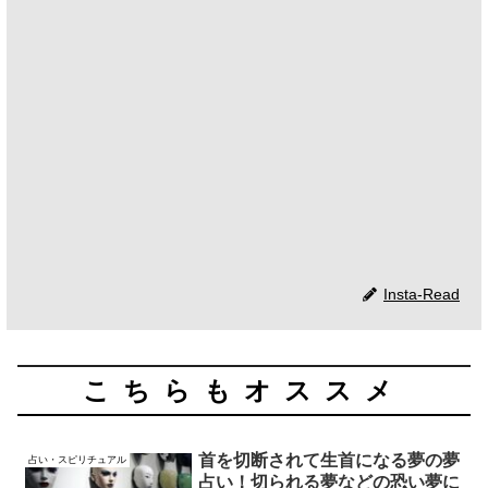
Insta-Read
こちらもオススメ
首を切断されて生首になる夢の夢
占い・スピリチュアル
占い！切られる夢などの恐い夢に