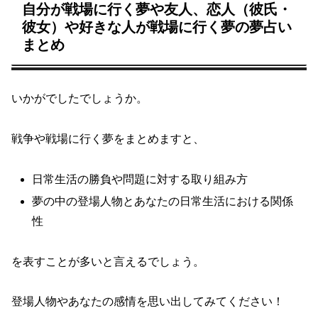
自分が戦場に行く夢や友人、恋人（彼氏・
彼女）や好きな人が戦場に行く夢の夢占い
まとめ
いかがでしたでしょうか。
戦争や戦場に行く夢をまとめますと、
日常生活の勝負や問題に対する取り組み方
夢の中の登場人物とあなたの日常生活における関係
性
を表すことが多いと言えるでしょう。
登場人物やあなたの感情を思い出してみてください！