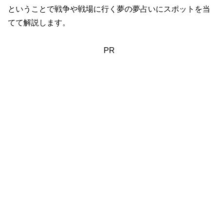
ということで戦争や戦場に行く夢の夢占いにスポットを当
てて解説します。
PR