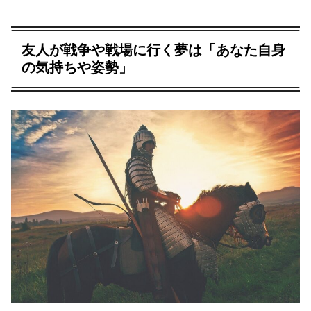
友人が戦争や戦場に行く夢は「あなた自身
の気持ちや姿勢」