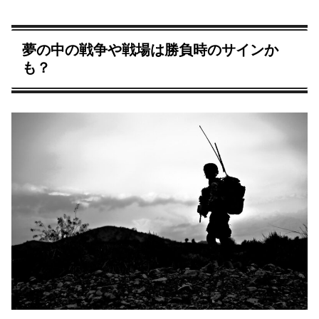
夢の中の戦争や戦場は勝負時のサインか
も？