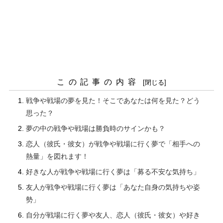
この記事の内容
戦争や戦場の夢を見た！そこであなたは何を見た？どう
思った？
夢の中の戦争や戦場は勝負時のサインかも？
恋人（彼氏・彼女）が戦争や戦場に行く夢で「相手への
熱量」を図れます！
好きな人が戦争や戦場に行く夢は「募る不安な気持ち」
友人が戦争や戦場に行く夢は「あなた自身の気持ちや姿
勢」
自分が戦場に行く夢や友人、恋人（彼氏・彼女）や好き