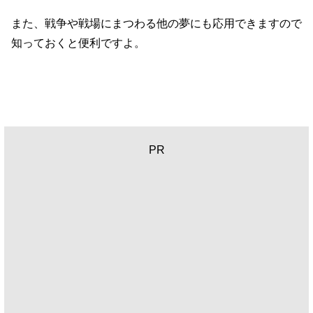
また、戦争や戦場にまつわる他の夢にも応用できますので
知っておくと便利ですよ。
PR