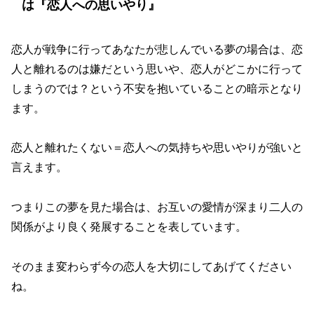
は『恋人への思いやり』
恋人が戦争に行ってあなたが悲しんでいる夢の場合は、恋
人と離れるのは嫌だという思いや、恋人がどこかに行って
しまうのでは？という不安を抱いていることの暗示となり
ます。
恋人と離れたくない＝恋人への気持ちや思いやりが強いと
言えます。
つまりこの夢を見た場合は、お互いの愛情が深まり二人の
関係がより良く発展することを表しています。
そのまま変わらず今の恋人を大切にしてあげてください
ね。