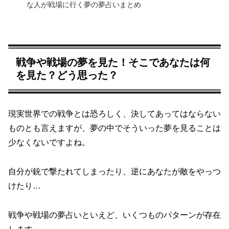
な人が戦場に行く夢の夢占いまとめ
戦争や戦場の夢を見た！そこであなたは何
を見た？どう思った？
現実世界での戦争とは恐ろしく、決してあってはならない
ものとも言えますが、夢の中でそういった夢を見ることは
少なくないですよね。
自分が銃で撃たれてしまったり、逆にあなたが敵をやっつ
けたり…
戦争や戦場の夢占いといえど、いくつものパターンが存在