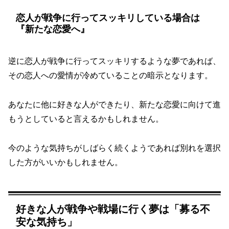
恋人が戦争に行ってスッキリしている場合は
『新たな恋愛へ』
逆に恋人が戦争に行ってスッキリするような夢であれば、
その恋人への愛情が冷めていることの暗示となります。
あなたに他に好きな人ができたり、新たな恋愛に向けて進
もうとしていると言えるかもしれません。
今のような気持ちがしばらく続くようであれば別れを選択
した方がいいかもしれません。
好きな人が戦争や戦場に行く夢は「募る不
安な気持ち」