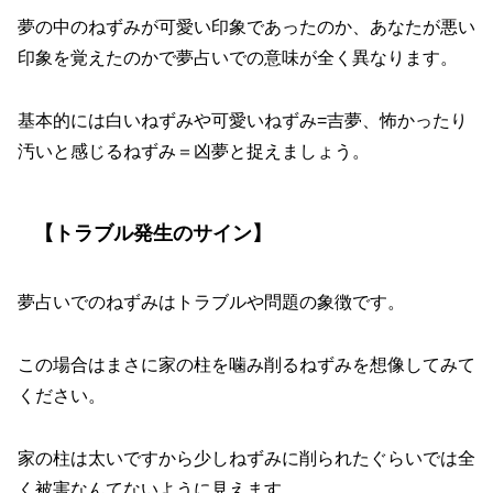
夢の中のねずみが可愛い印象であったのか、あなたが悪い
印象を覚えたのかで夢占いでの意味が全く異なります。
基本的には白いねずみや可愛いねずみ=吉夢、怖かったり
汚いと感じるねずみ＝凶夢と捉えましょう。
【トラブル発生のサイン】
夢占いでのねずみはトラブルや問題の象徴です。
この場合はまさに家の柱を噛み削るねずみを想像してみて
ください。
家の柱は太いですから少しねずみに削られたぐらいでは全
く被害なんてないように見えます。