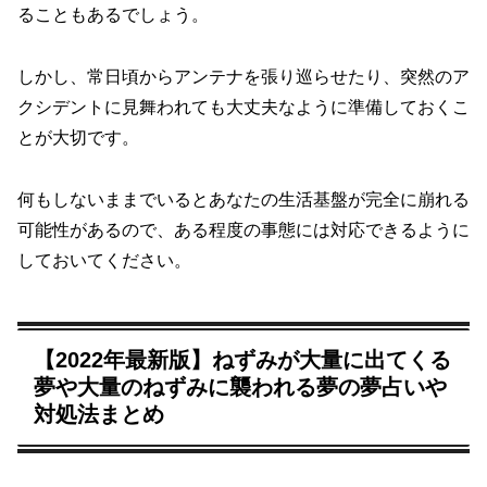
ることもあるでしょう。
しかし、常日頃からアンテナを張り巡らせたり、突然のア
クシデントに見舞われても大丈夫なように準備しておくこ
とが大切です。
何もしないままでいるとあなたの生活基盤が完全に崩れる
可能性があるので、ある程度の事態には対応できるように
しておいてください。
【2022年最新版】ねずみが大量に出てくる
夢や大量のねずみに襲われる夢の夢占いや
対処法まとめ