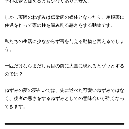
平和な夢と捉える方も少なくありません。
しかし実際のねずみは伝染病の媒体となったり、屋根裏に
住処を作って家の柱を嚙み削る悪さをする動物です。
私たちの生活に少なからず害を与える動物と言えるでしょ
う。
一匹だけならまだしも目の前に大量に現れるとゾッとする
のでは？
ねずみの夢の夢占いでは、先に述べた可愛いねずみではな
く、後者の悪さをするねずみとしての意味合いが強くなっ
てきます。