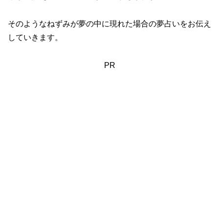
そのようなねずみが夢の中に現れた場合の夢占いをお伝え
していきます。
PR