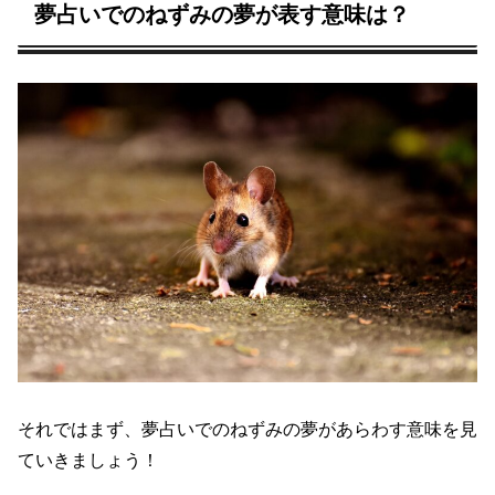
夢占いでのねずみの夢が表す意味は？
それではまず、夢占いでのねずみの夢があらわす意味を見
ていきましょう！