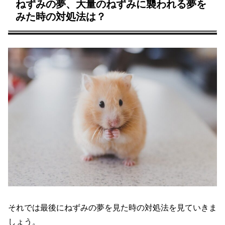
ねずみの夢、大量のねずみに襲われる夢を
みた時の対処法は？
それでは最後にねずみの夢を見た時の対処法を見ていきま
しょう。