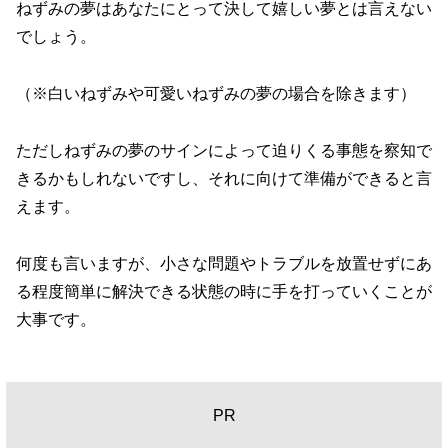
ねずみの夢はあなたにとって決して嬉しい夢とは言えない
でしょう。
（※白いねずみや可愛いねずみの夢の場合を除きます）
ただしねずみの夢のサインによって迫りくる事態を察知で
きるかもしれないですし、それに向けて準備ができると言
えます。
何度も言いますが、小さな問題やトラブルを放置せずにあ
る程度簡単に解決できる状態の時に手を打っていくことが
大事です。
PR