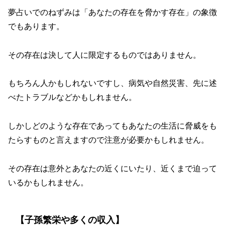
夢占いでのねずみは「あなたの存在を脅かす存在」の象徴
でもあります。
その存在は決して人に限定するものではありません。
もちろん人かもしれないですし、病気や自然災害、先に述
べたトラブルなどかもしれません。
しかしどのような存在であってもあなたの生活に脅威をも
たらすものと言えますので注意が必要かもしれません。
その存在は意外とあなたの近くにいたり、近くまで迫って
いるかもしれません。
【子孫繁栄や多くの収入】