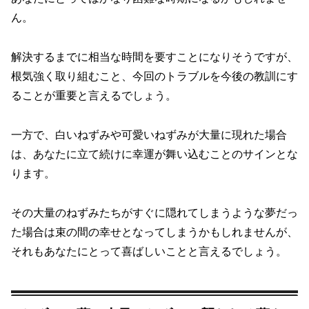
ん。
解決するまでに相当な時間を要すことになりそうですが、
根気強く取り組むこと、今回のトラブルを今後の教訓にす
ることが重要と言えるでしょう。
一方で、白いねずみや可愛いねずみが大量に現れた場合
は、あなたに立て続けに幸運が舞い込むことのサインとな
ります。
その大量のねずみたちがすぐに隠れてしまうような夢だっ
た場合は束の間の幸せとなってしまうかもしれませんが、
それもあなたにとって喜ばしいことと言えるでしょう。