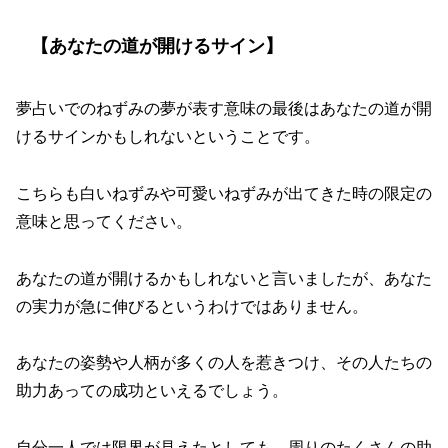
【あなたの道が開けるサイン】
夢占いでのねずみの夢が表す意味の最後はあなたの道が開
けるサインかもしれないということです。
こちらも白いねずみや可愛いねずみが出てきた時の限定の
意味と思ってください。
あなたの道が開けるかもしれないと言いましたが、あなた
の実力が急に伸びるというわけではありません。
あなたの姿勢や人柄が多くの人を惹きつけ、その人たちの
助力あっての成功といえるでしょう。
自分一人では限界が見えたとしても、周りのたくさんの助