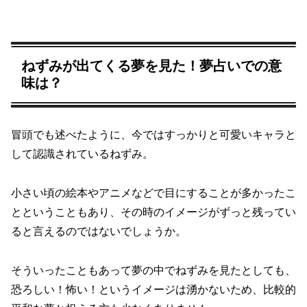
ねずみが出てくる夢を見た！夢占いでの意
味は？
冒頭でも述べたように、今ではすっかりと可愛いキャラと
して認識されているねずみ。
小さい頃の絵本やアニメなどで目にすることが多かったこ
とということもあり、その時のイメージがずっと残ってい
ると言えるのではないでしょうか。
そういったこともあって夢の中でねずみを見たとしても、
恐ろしい！怖い！というイメージは湧かないため、比較的