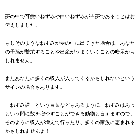
夢の中で可愛いねずみや白いねずみが吉夢であることはお
伝えしました。
もしそのようなねずみが夢の中に出てきた場合は、あなた
の子孫が繫栄することや出産がうまくいくことの暗示かも
しれません。
またあなたに多くの収入が入ってくるかもしれないという
サインの場合もあります。
「ねずみ講」という言葉などもあるように、ねずみはあっ
という間に数を増やすことができる動物と言えますので、
そのように収入が増えて行ったり、多くの家族に恵まれる
かもしれませんよ！