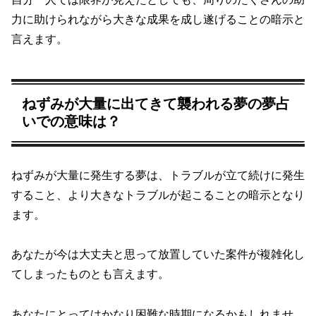
力に助けられながら大きな成果を成し遂げることの暗示と
言えます。
ねずみが大量に出てきて襲われる夢の夢占
いでの意味は？
ねずみが大量に発生する夢は、トラブルが立て続けに発生
すること、より大きなトラブルが起こることの暗示となり
ます。
あなたが今は大丈夫と思って放置していた案件が複雑化し
てしまったものとも言えます。
あなたにとってはかなり困難な時期になるかもしれませ