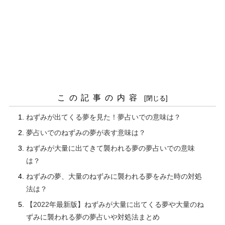
この記事の内容
ねずみが出てくる夢を見た！夢占いでの意味は？
夢占いでのねずみの夢が表す意味は？
ねずみが大量に出てきて襲われる夢の夢占いでの意味
は？
ねずみの夢、大量のねずみに襲われる夢をみた時の対処
法は？
【2022年最新版】ねずみが大量に出てくる夢や大量のね
ずみに襲われる夢の夢占いや対処法まとめ