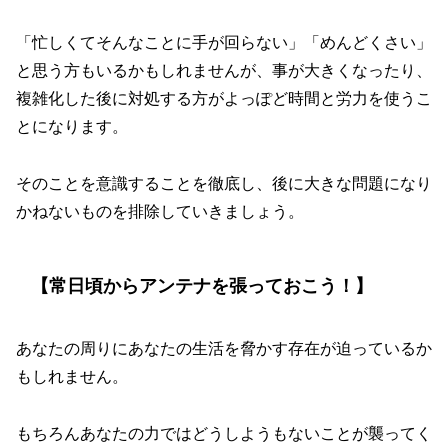
「忙しくてそんなことに手が回らない」「めんどくさい」
と思う方もいるかもしれませんが、事が大きくなったり、
複雑化した後に対処する方がよっぽど時間と労力を使うこ
とになります。
そのことを意識することを徹底し、後に大きな問題になり
かねないものを排除していきましょう。
【常日頃からアンテナを張っておこう！】
あなたの周りにあなたの生活を脅かす存在が迫っているか
もしれません。
もちろんあなたの力ではどうしようもないことが襲ってく