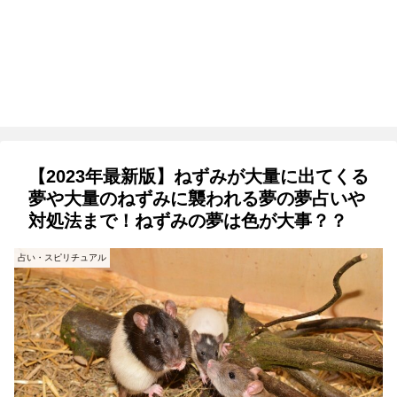
【2023年最新版】ねずみが大量に出てくる
夢や大量のねずみに襲われる夢の夢占いや
対処法まで！ねずみの夢は色が大事？？
占い・スピリチュアル