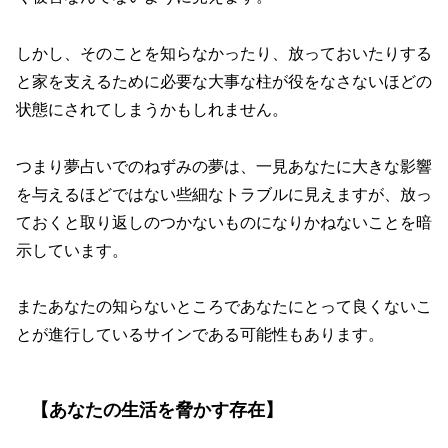
しかし、そのことを知らなかったり、放っておいたりする
と家を支えるために必要な大事な柱が役をなさないほどの
状態にされてしまうかもしれません。
つまり夢占いでのねずみの夢は、一見あなたに大きな影響
を与えるほどではない些細なトラブルに見えますが、放っ
ておくと取り返しのつかないものになりかねないことを暗
示しています。
またあなたの知らないところであなたにとって良くないこ
とが進行しているサインである可能性もあります。
【あなたの生活を脅かす存在】