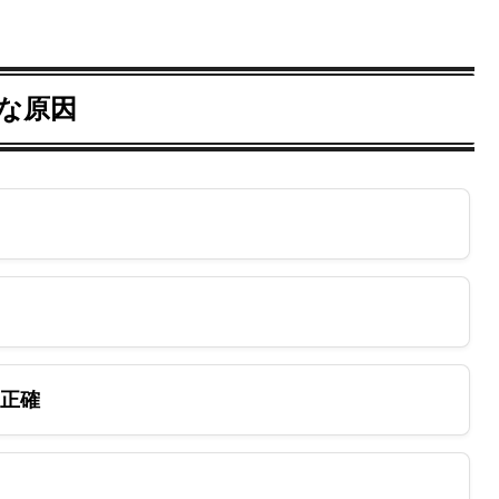
主な原因
不正確