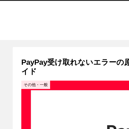
PayPay受け取れないエラー
イド
その他・一般