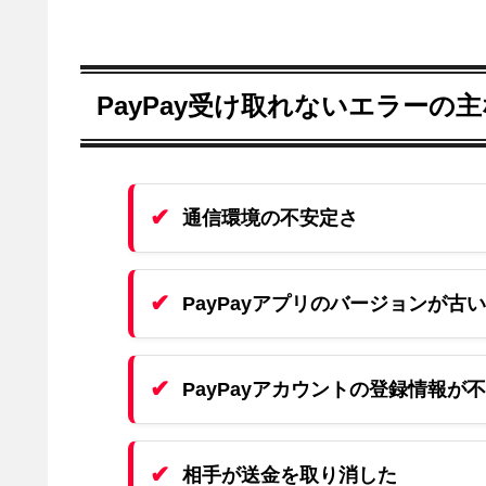
PayPay受け取れないエラーの
通信環境の不安定さ
PayPayアプリのバージョンが古い
PayPayアカウントの登録情報が
相手が送金を取り消した