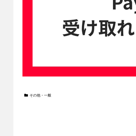
その他・一般