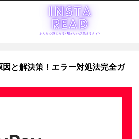
の原因と解決策！エラー対処法完全ガ