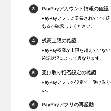
PayPayアカウント情報の確認
PayPayアプリに登録されてい
あるか確認してください。
残高上限の確認
PayPay残高が上限を超えていな
確認状況によって異なります。
受け取り拒否設定の確認
PayPayアプリの設定で、受け
い。
PayPayアプリの再起動