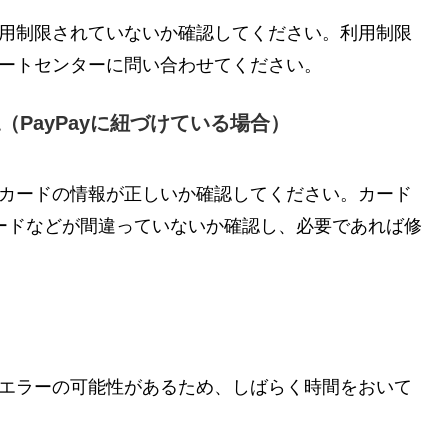
が利用制限されていないか確認してください。利用制限
サポートセンターに問い合わせてください。
PayPayに紐づけている場合）
ットカードの情報が正しいか確認してください。カード
ードなどが間違っていないか確認し、必要であれば修
テムエラーの可能性があるため、しばらく時間をおいて