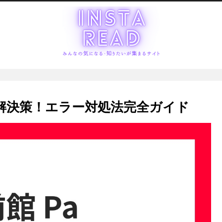
因と解決策！エラー対処法完全ガイド