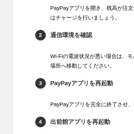
PayPayアプリを開き、残高が
はチャージを行いましょう。
通信環境を確認
Wi-Fiの電波状況が悪い場合は、
場所へ移動してください。
PayPayアプリを再起動
PayPayアプリを完全に終了させ
出前館アプリを再起動