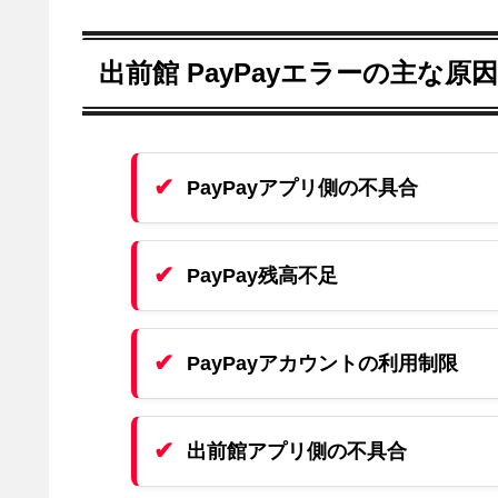
出前館 PayPayエラーの主な原因
PayPayアプリ側の不具合
PayPay残高不足
PayPayアカウントの利用制限
出前館アプリ側の不具合