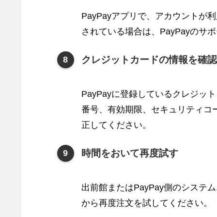
PayPayアプリで、アカウント
されている場合は、PayPayの
クレジットカードの情報を確認（
PayPayに登録しているクレジ
番号、有効期限、セキュリティコ
正してください。
時間をおいて再度試す
出前館またはPayPay側のシス
から再度注文を試してください。