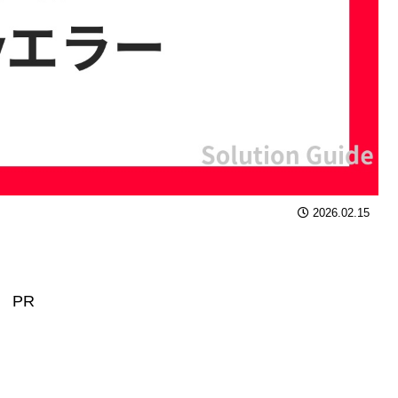
2026.02.15
PR