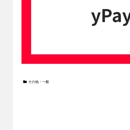
その他・一般