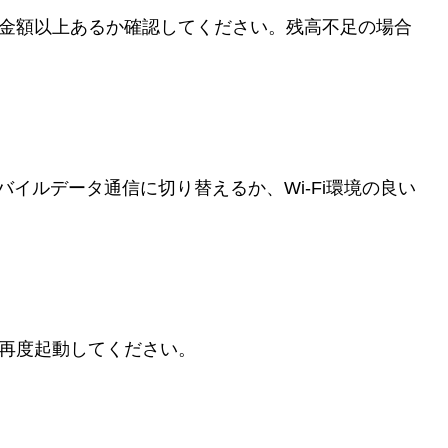
注文金額以上あるか確認してください。残高不足の場合
モバイルデータ通信に切り替えるか、Wi-Fi環境の良い
、再度起動してください。