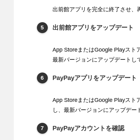
出前館アプリを完全に終了させ、
出前館アプリをアップデート
App StoreまたはGoogle 
最新バージョンにアップデートし
PayPayアプリをアップデート
App StoreまたはGoogle P
し、最新バージョンにアップデー
PayPayアカウントを確認