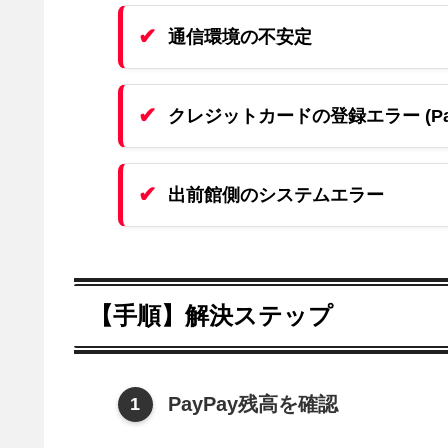
通信環境の不安定
クレジットカードの登録エラー (Pa
出前館側のシステムエラー
【手順】解決ステップ
PayPay残高を確認