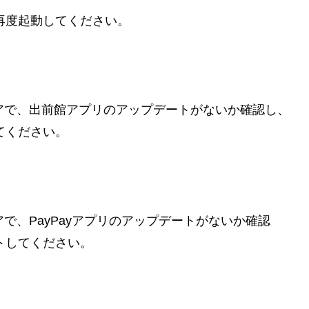
再度起動してください。
Playストアで、出前館アプリのアップデートがないか確認し、
てください。
layストアで、PayPayアプリのアップデートがないか確認
トしてください。