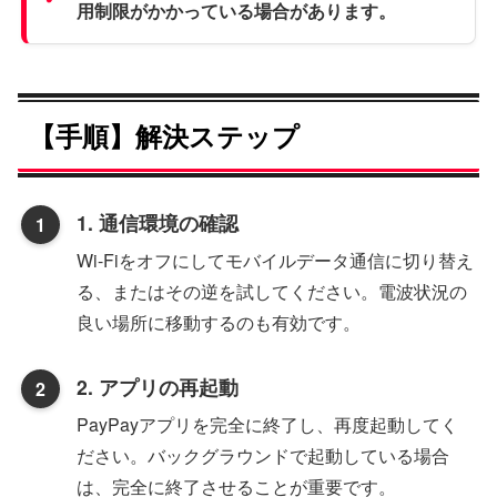
用制限がかかっている場合があります。
【手順】解決ステップ
1. 通信環境の確認
Wi-Fiをオフにしてモバイルデータ通信に切り替え
る、またはその逆を試してください。電波状況の
良い場所に移動するのも有効です。
2. アプリの再起動
PayPayアプリを完全に終了し、再度起動してく
ださい。バックグラウンドで起動している場合
は、完全に終了させることが重要です。