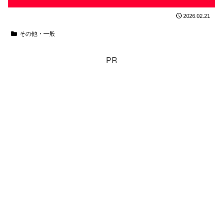
2026.02.21
その他・一般
PR