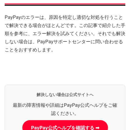
PayPayのエラーは、原因を特定し適切な対処を行うこと
で解決できる場合がほとんどです。この記事で紹介した手
順を参考に、エラー解決を試みてください。それでも解決
しない場合は、PayPayサポートセンターに問い合わせる
ことをおすすめします。
解決しない場合は公式サイトへ
最新の障害情報や詳細はPayPay公式ヘルプをご確
認ください。
PayPay公式ヘルプを確認する ➡