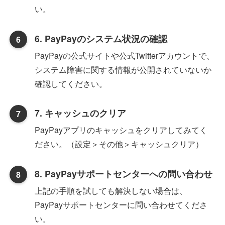
い。
6. PayPayのシステム状況の確認
PayPayの公式サイトや公式Twitterアカウントで、
システム障害に関する情報が公開されていないか
確認してください。
7. キャッシュのクリア
PayPayアプリのキャッシュをクリアしてみてく
ださい。（設定＞その他＞キャッシュクリア）
8. PayPayサポートセンターへの問い合わせ
上記の手順を試しても解決しない場合は、
PayPayサポートセンターに問い合わせてくださ
い。