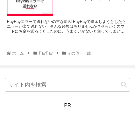
PayPayエラーで送れないの主な原因 PayPayで送金しようとしたら
エラーが出て送れない！そんな経験はありませんか？せっかくスマ
ートにお金を送ろうとしたのに、うまくいかないと焦ってしまいま
すよね。Pay...
ホーム
PayPay
その他・一般
PR