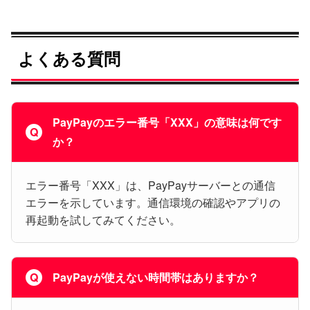
よくある質問
PayPayのエラー番号「XXX」の意味は何です
か？
エラー番号「XXX」は、PayPayサーバーとの通信
エラーを示しています。通信環境の確認やアプリの
再起動を試してみてください。
PayPayが使えない時間帯はありますか？