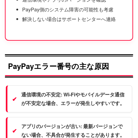
PayPay側のシステム障害の可能性も考慮
解決しない場合はサポートセンターへ連絡
PayPayエラー番号の主な原因
通信環境の不安定:
Wi-Fiやモバイルデータ通信
が不安定な場合、エラーが発生しやすいです。
アプリのバージョンが古い:
最新バージョンで
ない場合、不具合が発生することがあります。