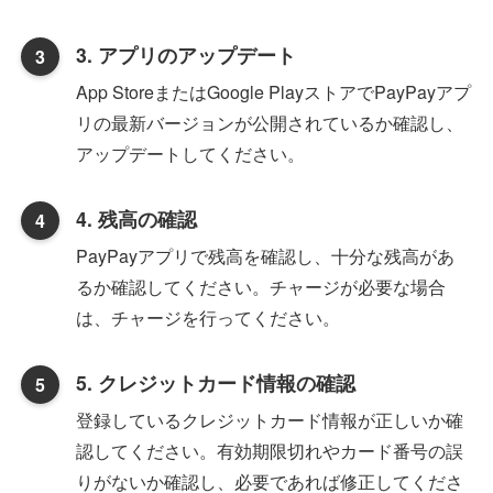
3. アプリのアップデート
App StoreまたはGoogle PlayストアでPayPayアプ
リの最新バージョンが公開されているか確認し、
アップデートしてください。
4. 残高の確認
PayPayアプリで残高を確認し、十分な残高があ
るか確認してください。チャージが必要な場合
は、チャージを行ってください。
5. クレジットカード情報の確認
登録しているクレジットカード情報が正しいか確
認してください。有効期限切れやカード番号の誤
りがないか確認し、必要であれば修正してくださ