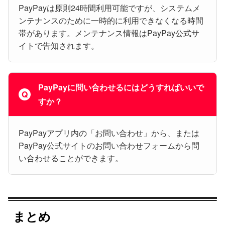
PayPayは原則24時間利用可能ですが、システムメ
ンテナンスのために一時的に利用できなくなる時間
帯があります。メンテナンス情報はPayPay公式サ
イトで告知されます。
PayPayに問い合わせるにはどうすればいいで
すか？
PayPayアプリ内の「お問い合わせ」から、または
PayPay公式サイトのお問い合わせフォームから問
い合わせることができます。
まとめ