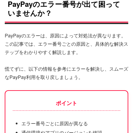
PayPayのエラー番号が出て困って
いませんか？
PayPayのエラーは、原因によって対処法が異なります。
この記事では、エラー番号ごとの原因と、具体的な解決ス
テップをわかりやすく解説します。
慌てずに、以下の情報を参考にエラーを解決し、スムーズ
なPayPay利用を取り戻しましょう。
ポイント
エラー番号ごとに原因が異なる
通信環境やアプリのバージョンを確認