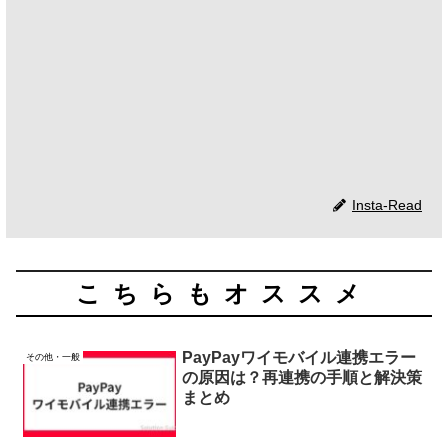
Insta-Read
こちらもオススメ
PayPayワイモバイル連携エラー
その他・一般
の原因は？再連携の手順と解決策
まとめ