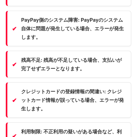
PayPay側のシステム障害:
PayPayのシステム
自体に問題が発生している場合、エラーが発生
します。
残高不足:
残高が不足している場合、支払いが
完了せずエラーとなります。
クレジットカードの登録情報の間違い:
クレジ
ットカード情報が誤っている場合、エラーが発
生します。
利用制限:
不正利用の疑いがある場合など、利