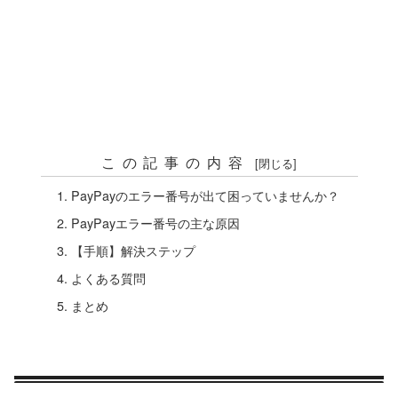
この記事の内容
PayPayのエラー番号が出て困っていませんか？
PayPayエラー番号の主な原因
【手順】解決ステップ
よくある質問
まとめ