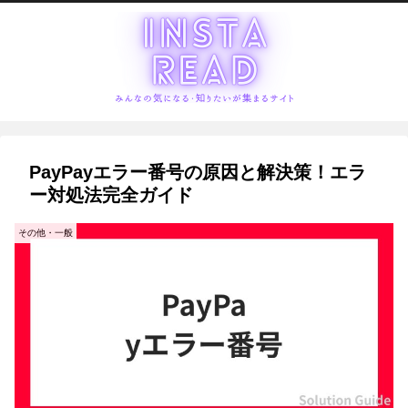
PayPayエラー番号の原因と解決策！エラ
ー対処法完全ガイド
その他・一般