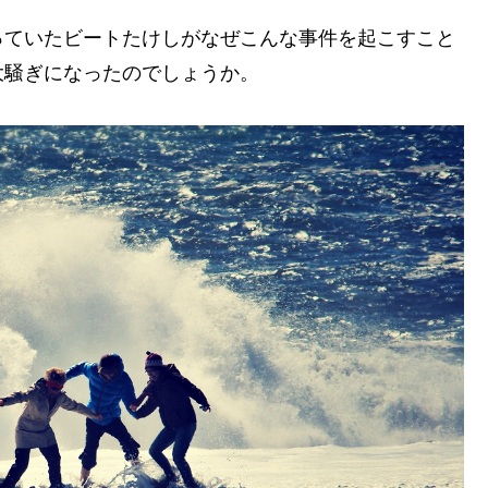
っていたビートたけしがなぜこんな事件を起こすこと
大騒ぎになったのでしょうか。