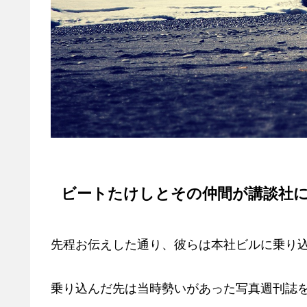
ビートたけしとその仲間が講談社
先程お伝えした通り、彼らは本社ビルに乗り
乗り込んだ先は当時勢いがあった写真週刊誌