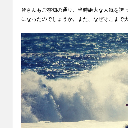
皆さんもご存知の通り、当時絶大な人気を誇
になったのでしょうか。また、なぜそこまで