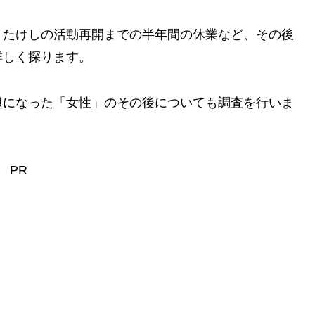
トたけしの活動再開までの半年間の休業など、その後
詳しく探ります。
題になった「女性」のその後についても調査を行いま
PR