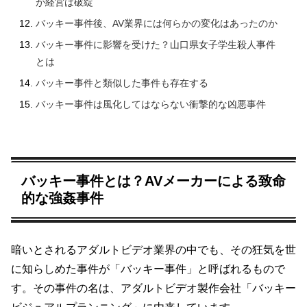
が経営は破綻
バッキー事件後、AV業界には何らかの変化はあったのか
バッキー事件に影響を受けた？山口県女子学生殺人事件
とは
バッキー事件と類似した事件も存在する
バッキー事件は風化してはならない衝撃的な凶悪事件
バッキー事件とは？AVメーカーによる致命
的な強姦事件
暗いとされるアダルトビデオ業界の中でも、その狂気を世
に知らしめた事件が「バッキー事件」と呼ばれるもので
す。その事件の名は、アダルトビデオ製作会社「バッキー