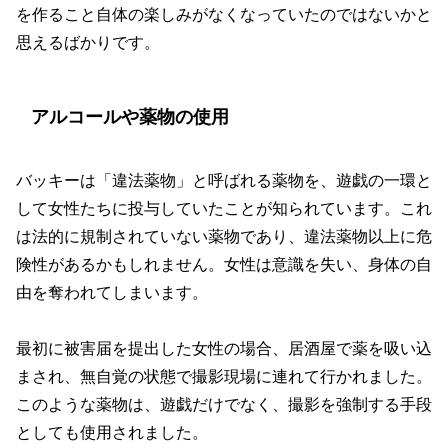
を作ること自体の楽しみがなくなっていたのではないかと
思えるばかりです。
アルコールや薬物の使用
バッキーは「違法薬物」と呼ばれる薬物を、遊戯の一環と
して女性たちに投与していたことが知られています。これ
は法的に規制されていない薬物であり、違法薬物以上に危
険性があるかもしれません。女性は意識を失い、身体の自
由を奪われてしまいます。
最初に被害届を提出した女性の場合、居酒屋で薬を吸い込
まされ、無自覚の状態で撮影現場に連れて行かれました。
このような薬物は、遊戯だけでなく、撮影を強制する手段
としても使用されました。