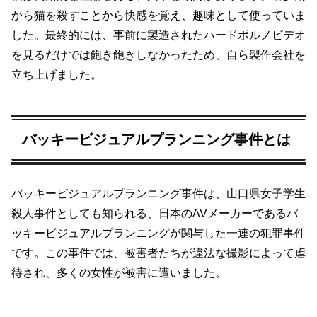
から猫を殺すことから快感を覚え、趣味として使っていま
した。最終的には、事前に製造されたハードポルノビデオ
を見るだけでは飽き飽きしなかったため、自ら製作会社を
立ち上げました。
バッキービジュアルプランニング事件とは
バッキービジュアルプランニング事件は、山口県女子学生
殺人事件としても知られる、日本のAVメーカーであるバ
ッキービジュアルプランニングが関与した一連の犯罪事件
です。この事件では、被害者たちが違法な撮影によって虐
待され、多くの女性が被害に遭いました。