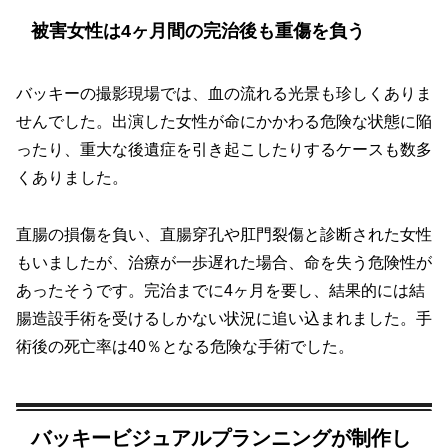
被害女性は4ヶ月間の完治後も重傷を負う
バッキーの撮影現場では、血の流れる光景も珍しくありま
せんでした。出演した女性が命にかかわる危険な状態に陥
ったり、重大な後遺症を引き起こしたりするケースも数多
くありました。
直腸の損傷を負い、直腸穿孔や肛門裂傷と診断された女性
もいましたが、治療が一歩遅れた場合、命を失う危険性が
あったそうです。完治までに4ヶ月を要し、結果的には結
腸造設手術を受けるしかない状況に追い込まれました。手
術後の死亡率は40％となる危険な手術でした。
バッキービジュアルプランニングが制作し