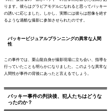
ります。彼らはグラビアモデルになれると思ってバッキー
の誘いに応じました。しかし、実際には彼らは想像を絶す
るような過酷な撮影に参加させられたのです。
バッキービジュアルプランニングの異常な人間
性
この事件では、栗山龍自身が撮影現場に立ち会い、指導を
行っていたことも明らかになりました。このような異常な
人間性が事件の背後にあったと言えるでしょう。
バッキー事件の判決後、犯人たちはどうな
ったのか？