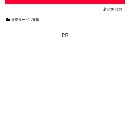
2026.02.21
外部サービス連携
PR