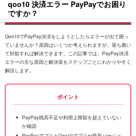
qoo10 決済エラー PayPayでお困り
ですか？
Qoo10でPayPay決済をしようとしたらエラーが出て困っ
ていませんか？原因はいくつか考えられますが、落ち着い
て対処すれば解決できます。この記事では、PayPay決済
エラーの主な原因と解決策をステップごとにわかりやすく
解説します。
ポイント
PayPay残高不足や利用上限額を超えていない
か確認
PayPayアプリとQoo10アプリが最新バージョ