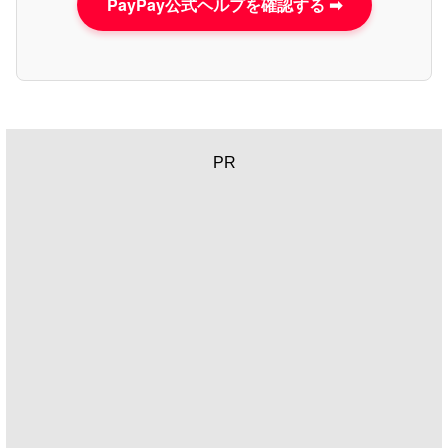
PayPay公式ヘルプを確認する ➡
PR