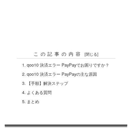
この記事の内容
qoo10 決済エラー PayPayでお困りですか？
qoo10 決済エラー PayPayの主な原因
【手順】解決ステップ
よくある質問
まとめ