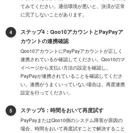
てみてください。通信環境が悪いと、決済が正常
に完了しないことがあります。
ステップ4：Qoo10アカウントとPayPayア
カウントの連携確認
Qoo10アカウントにPayPayアカウントが正しく
連携されているか確認してください。Qoo10のマ
イページから支払い方法の設定を確認し、
PayPayが連携されていることを確認してくださ
い。連携がうまくいっていない場合は、再度連携
設定を行ってください。
ステップ5：時間をおいて再度試す
PayPayまたはQoo10側のシステム障害が原因の
場合、時間をおいて再度試すことで解決すること