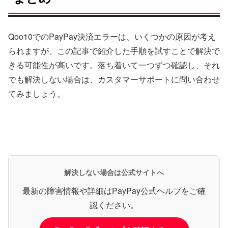
Qoo10でのPayPay決済エラーは、いくつかの原因が考え
られますが、この記事で紹介した手順を試すことで解決で
きる可能性が高いです。落ち着いて一つずつ確認し、それ
でも解決しない場合は、カスタマーサポートに問い合わせ
てみましょう。
解決しない場合は公式サイトへ
最新の障害情報や詳細はPayPay公式ヘルプをご確
認ください。