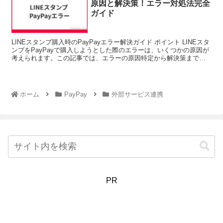
原因と解決策！エラー対処法完全
ガイド
LINEスタンプ購入時のPayPayエラー解決ガイド ポイント LINEスタ
ンプをPayPayで購入しようとした際のエラーは、いくつかの原因が
考えられます。この記事では、エラーの原因特定から解決策までを
わかりやすく解説します。まずは、下...
ホーム
PayPay
外部サービス連携
PR