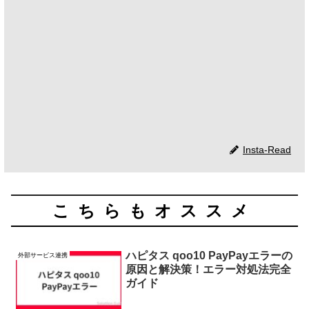
Insta-Read
こちらもオススメ
ハピタス qoo10 PayPayエラーの
外部サービス連携
原因と解決策！エラー対処法完全
ガイド