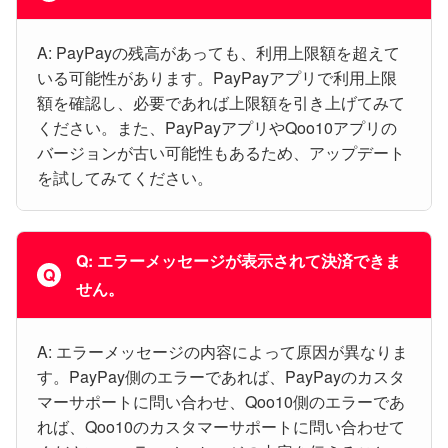
A: PayPayの残高があっても、利用上限額を超えて
いる可能性があります。PayPayアプリで利用上限
額を確認し、必要であれば上限額を引き上げてみて
ください。また、PayPayアプリやQoo10アプリの
バージョンが古い可能性もあるため、アップデート
を試してみてください。
Q: エラーメッセージが表示されて決済できま
せん。
A: エラーメッセージの内容によって原因が異なりま
す。PayPay側のエラーであれば、PayPayのカスタ
マーサポートに問い合わせ、Qoo10側のエラーであ
れば、Qoo10のカスタマーサポートに問い合わせて