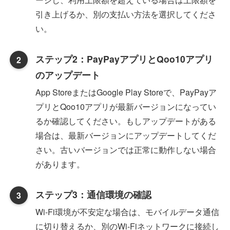
引き上げるか、別の支払い方法を選択してくださ
い。
ステップ2：PayPayアプリとQoo10アプリ
のアップデート
App StoreまたはGoogle Play Storeで、PayPayア
プリとQoo10アプリが最新バージョンになってい
るか確認してください。もしアップデートがある
場合は、最新バージョンにアップデートしてくだ
さい。古いバージョンでは正常に動作しない場合
があります。
ステップ3：通信環境の確認
Wi-Fi環境が不安定な場合は、モバイルデータ通信
に切り替えるか、別のWi-Fiネットワークに接続し