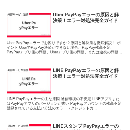
Uber PayPayエラーの原因と解
外部サービス連携
決策！エラー対処法完全ガイド
Uber PayPayエラーでお困りですか？原因と解決策を徹底解説！ ポ
イント UberでPayPay決済ができない場合、PayPay残高不足、
PayPayアプリ側の問題、Uberアプリ側の問題、または連携の問題が
考...
LINE PayPayエラーの原因と解
外部サービス連携
決策！エラー対処法完全ガイド
LINE PayPayエラーの主な原因 通信環境の不安定 LINEアプリまた
はPayPayアプリのバージョンが古い PayPayアカウントの残高不足
登録されている支払い方法のエラー（クレジットカ...
LINEスタンプ PayPayエラーの
外部サービス連携