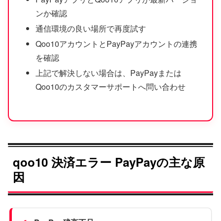
ンか確認
通信環境の良い場所で再度試す
Qoo10アカウントとPayPayアカウントの連携
を確認
上記で解決しない場合は、PayPayまたは
Qoo10のカスタマーサポートへ問い合わせ
qoo10 決済エラー PayPayの主な原
因