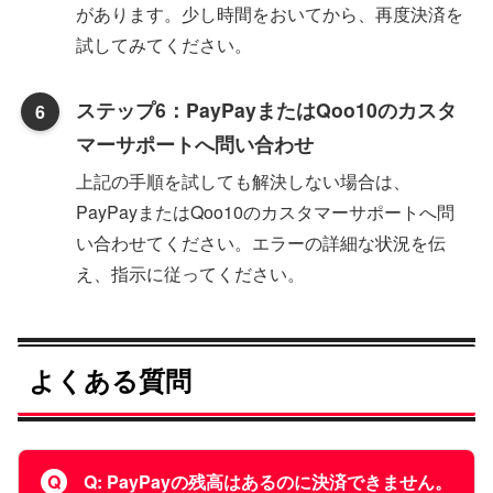
があります。少し時間をおいてから、再度決済を
試してみてください。
ステップ6：PayPayまたはQoo10のカスタ
マーサポートへ問い合わせ
上記の手順を試しても解決しない場合は、
PayPayまたはQoo10のカスタマーサポートへ問
い合わせてください。エラーの詳細な状況を伝
え、指示に従ってください。
よくある質問
Q: PayPayの残高はあるのに決済できません。