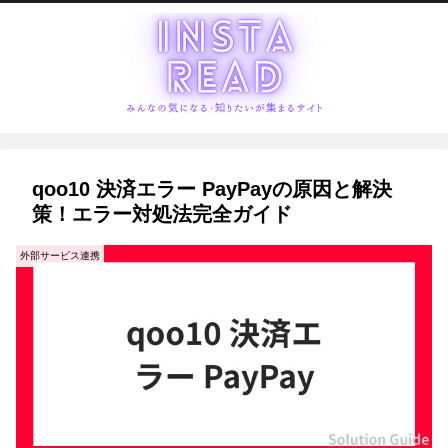
qoo10 決済エラー PayPayの原因と解決
策！エラー対処法完全ガイド
外部サービス連携