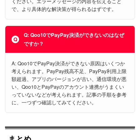
ください。エラーメッセージの内容を伝えること
で、より具体的な解決策が得られるはずです。
Q: Qoo10でPayPay決済ができないのはなぜ
ですか？
A: Qoo10でPayPay決済ができない原因はいくつか
考えられます。PayPay残高不足、PayPay利用上限
額超過、アプリのバージョンが古い、通信環境が悪
い、Qoo10とPayPayのアカウント連携がうまくい
っていないなどが考えられます。記事の手順を参考
に、一つずつ確認してみてください。
まとめ