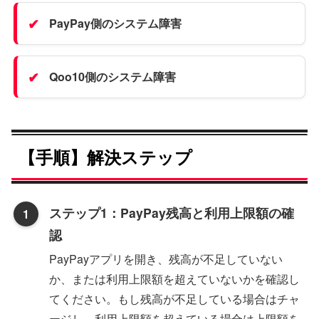
PayPay側のシステム障害
Qoo10側のシステム障害
【手順】解決ステップ
ステップ1：PayPay残高と利用上限額の確
認
PayPayアプリを開き、残高が不足していない
か、または利用上限額を超えていないかを確認し
てください。もし残高が不足している場合はチャ
ージし、利用上限額を超えている場合は上限額を