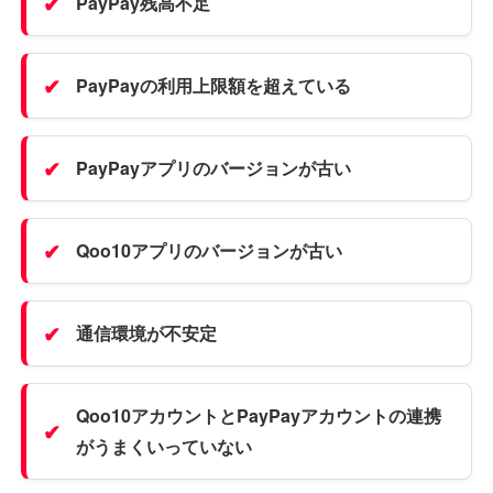
PayPay残高不足
PayPayの利用上限額を超えている
PayPayアプリのバージョンが古い
Qoo10アプリのバージョンが古い
通信環境が不安定
Qoo10アカウントとPayPayアカウントの連携
がうまくいっていない