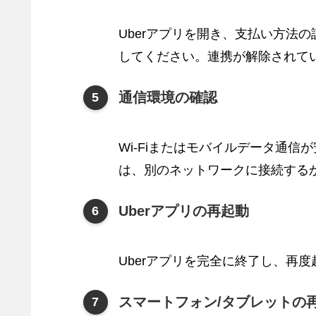
Uberアプリを開き、支払い方法の
してください。連携が解除されて
通信環境の確認
Wi-Fiまたはモバイルデータ通
は、別のネットワークに接続する
Uberアプリの再起動
Uberアプリを完全に終了し、再
スマートフォン/タブレットの