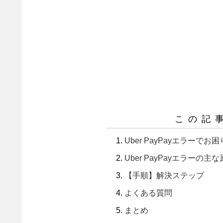
この記
Uber PayPayエラー
Uber PayPayエラーの主
【手順】解決ステップ
よくある質問
まとめ