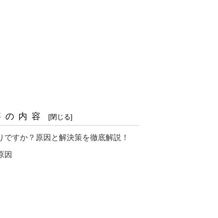
事の内容
でお困りですか？原因と解決策を徹底解説！
な原因