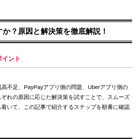
りですか？原因と解決策を徹底解説！
ポイント
y残高不足、PayPayアプリ側の問題、Uberアプリ側の
れぞれの原因に応じた解決策を試すことで、スムーズ
ち着いて、この記事で紹介するステップを順番に確認