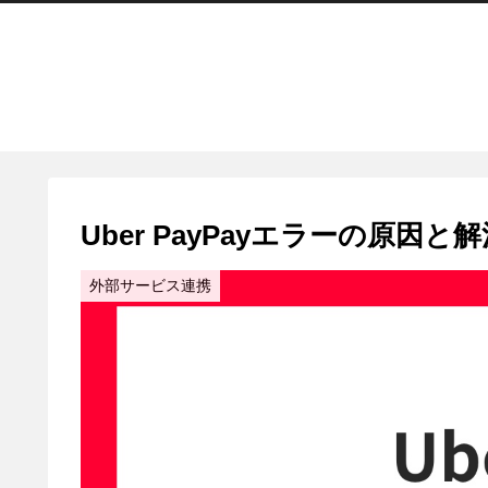
Uber PayPayエラーの原
外部サービス連携