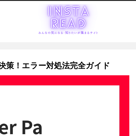
因と解決策！エラー対処法完全ガイド