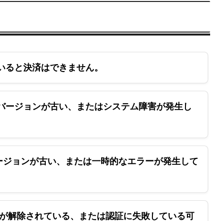
いると決済はできません。
バージョンが古い、またはシステム障害が発生し
ージョンが古い、または一時的なエラーが発生して
が解除されている、または認証に失敗している可