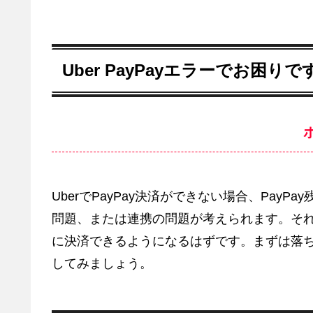
Uber PayPayエラーでお困
UberでPayPay決済ができない場合、PayPa
問題、または連携の問題が考えられます。そ
に決済できるようになるはずです。まずは落
してみましょう。