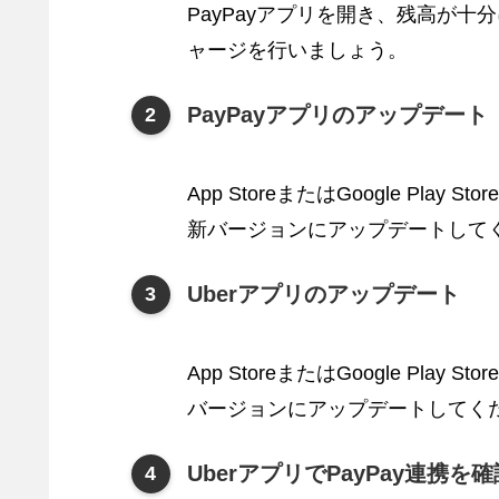
PayPayアプリを開き、残高が
ャージを行いましょう。
PayPayアプリのアップデート
App StoreまたはGoogle Pl
新バージョンにアップデートして
Uberアプリのアップデート
App StoreまたはGoogle Pl
バージョンにアップデートしてく
UberアプリでPayPay連携を確