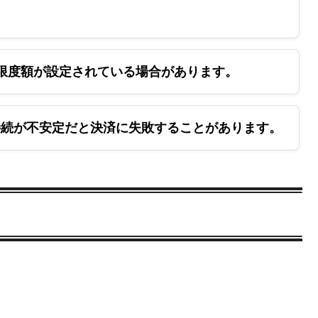
利用限度額が設定されている場合があります。
続が不安定だと決済に失敗することがあります。