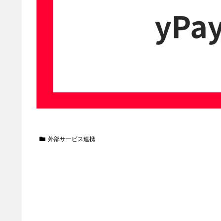
外部サービス連携