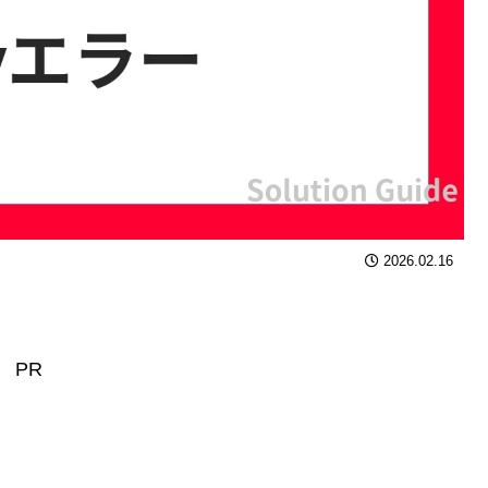
2026.02.16
PR