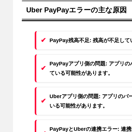
Uber PayPayエラーの主な原因
PayPay残高不足:
残高が不足して
PayPayアプリ側の問題:
アプリの
ている可能性があります。
Uberアプリ側の問題:
アプリのバ
いる可能性があります。
PayPayとUberの連携エラー:
連携