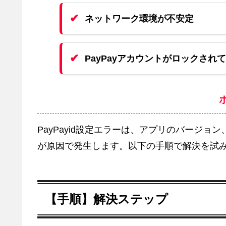
ネットワーク環境が不安定
PayPayアカウントがロックされ
PayPayid設定エラーは、アプリのバージ
が原因で発生します。以下の手順で解決を試
【手順】解決ステップ