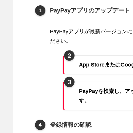
PayPayアプリのアップデート
PayPayアプリが最新バージョ
ださい。
App StoreまたはGo
PayPayを検索し
す。
登録情報の確認