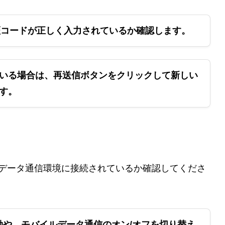
証コードが正しく入力されているか確認します。
いる場合は、再送信ボタンをクリックして新しい
す。
イルデータ通信環境に接続されているか確認してくださ
起動や、モバイルデータ通信のオン/オフを切り替え