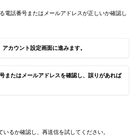
ている電話番号またはメールアドレスが正しいか確認し
き、アカウント設定画面に進みます。
号またはメールアドレスを確認し、誤りがあれば
れているか確認し、再送信を試してください。