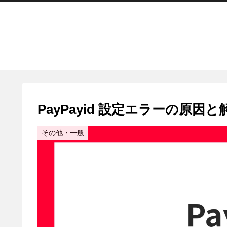
PayPayid 設定エラーの原
その他・一般