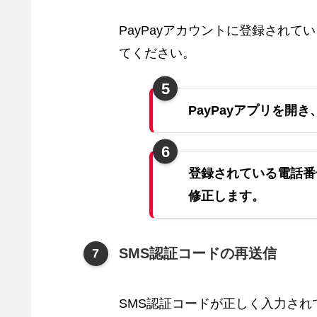
PayPayアカウントに登録され
てください。
PayPayアプリを開
登録されている電話番
修正します。
SMS認証コードの再送信
SMS認証コードが正しく入力さ