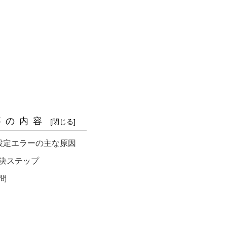
事の内容
id 設定エラーの主な原因
決ステップ
問