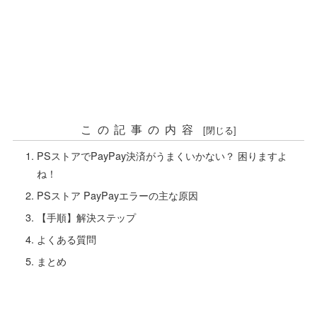
この記事の内容
PSストアでPayPay決済がうまくいかない？ 困りますよ
ね！
PSストア PayPayエラーの主な原因
【手順】解決ステップ
よくある質問
まとめ