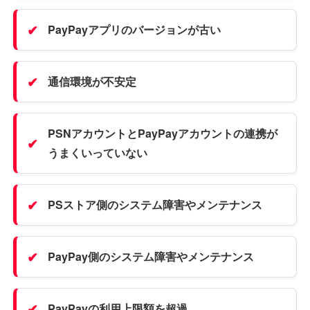
PayPayアプリのバージョンが古い
通信環境が不安定
PSNアカウントとPayPayアカウントの連携が
うまくいっていない
PSストア側のシステム障害やメンテナンス
PayPay側のシステム障害やメンテナンス
PayPayの利用上限額を超過