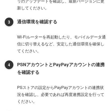
リのアップデートを確認し、最新バージョンに更
新してください。
通信環境を確認する
Wi-Fiルーターを再起動したり、モバイルデータ通
信に切り替えるなど、安定した通信環境を確保し
てください。
PSNアカウントとPayPayアカウントの連携
を確認する
PSストアの設定からPayPayアカウントの連携状
況を確認し、必要であれば再度連携設定を行って
ください。