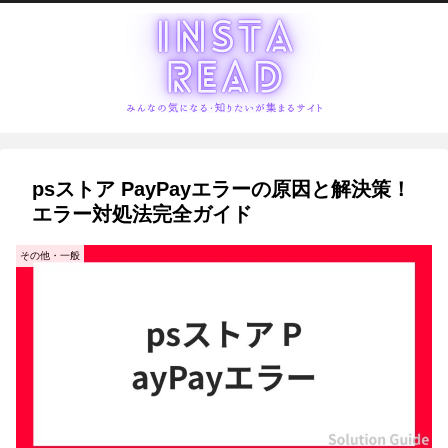
psストア PayPayエラーの原因と解決策！
エラー対処法完全ガイド
その他・一般