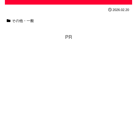
2026.02.20
その他・一般
PR