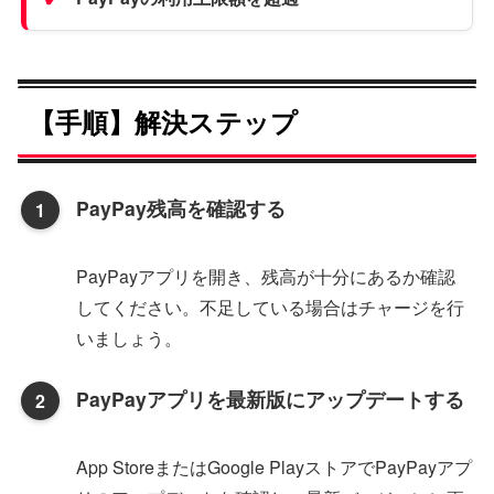
【手順】解決ステップ
PayPay残高を確認する
PayPayアプリを開き、残高が十分にあるか確認
してください。不足している場合はチャージを行
いましょう。
PayPayアプリを最新版にアップデートする
App StoreまたはGoogle PlayストアでPayPayアプ