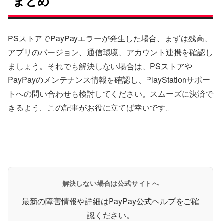
まとめ
PSストアでPayPayエラーが発生した場合、まずは残高、
アプリのバージョン、通信環境、アカウント連携を確認し
ましょう。それでも解決しない場合は、PSストアや
PayPayのメンテナンス情報を確認し、PlayStationサポー
トへの問い合わせも検討してください。スムーズに決済で
きるよう、この記事がお役に立てば幸いです。
解決しない場合は公式サイトへ
最新の障害情報や詳細はPayPay公式ヘルプをご確
認ください。