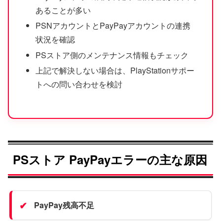
あることが多い
PSNアカウントとPayPayアカウントの連携
状況を確認
PSストア側のメンテナンス情報もチェック
上記で解決しない場合は、PlayStationサポー
トへの問い合わせを検討
PSストア PayPayエラーの主な原因
PayPay残高不足