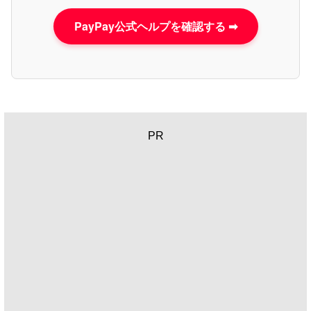
PayPay公式ヘルプを確認する ➡
PR