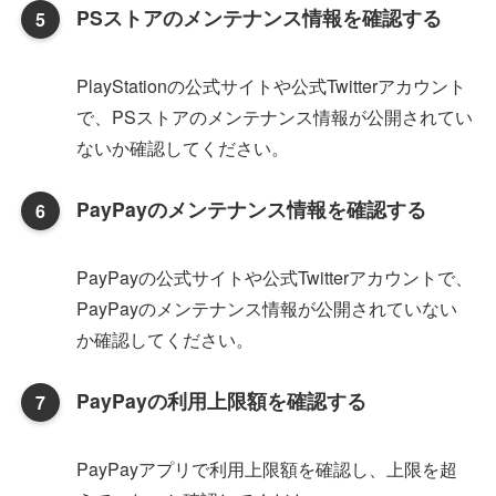
PSストアのメンテナンス情報を確認する
PlayStationの公式サイトや公式Twitterアカウント
で、PSストアのメンテナンス情報が公開されてい
ないか確認してください。
PayPayのメンテナンス情報を確認する
PayPayの公式サイトや公式Twitterアカウントで、
PayPayのメンテナンス情報が公開されていない
か確認してください。
PayPayの利用上限額を確認する
PayPayアプリで利用上限額を確認し、上限を超