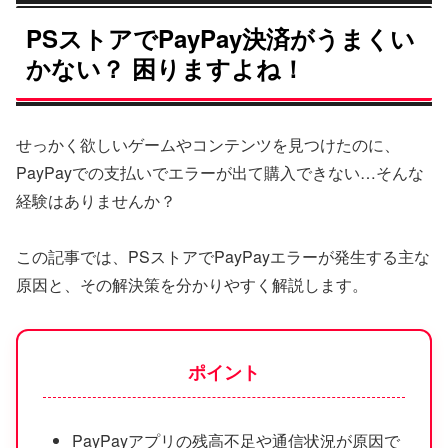
PSストアでPayPay決済がうまくい
かない？ 困りますよね！
せっかく欲しいゲームやコンテンツを見つけたのに、
PayPayでの支払いでエラーが出て購入できない…そんな
経験はありませんか？
この記事では、PSストアでPayPayエラーが発生する主な
原因と、その解決策を分かりやすく解説します。
ポイント
PayPayアプリの残高不足や通信状況が原因で