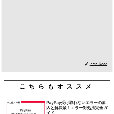
Insta-Read
こちらもオススメ
PayPay受け取れないエラーの原
その他・一般
因と解決策！エラー対処法完全ガ
イド