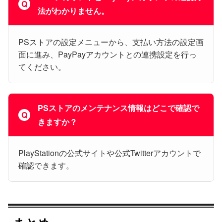
法がわかりません。
PSストアの設定メニューから、支払い方法の設定画
面に進み、PayPayアカウントとの連携設定を行っ
てください。
PSストアのメンテナンス情報はどこで確認で
きますか？
PlayStationの公式サイトや公式Twitterアカウントで
確認できます。