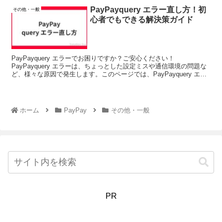
PayPayquery エラー直し方！初
その他・一般
心者でもできる解決策ガイド
PayPayquery エラーでお困りですか？ご安心ください！
PayPayquery エラーは、ちょっとした設定ミスや通信環境の問題な
ど、様々な原因で発生します。このページでは、PayPayquery エラ
ーの原因を特定し、誰でも簡単にで...
ホーム
PayPay
その他・一般
PR