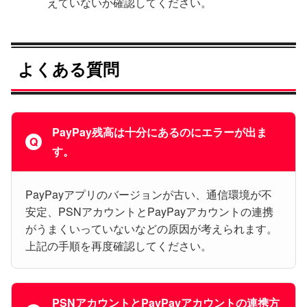
えていないか確認してください。
よくある質問
PayPay残高は十分にあるのにエラーが出ま
す。
PayPayアプリのバージョンが古い、通信環境が不
安定、PSNアカウントとPayPayアカウントの連携
がうまくいっていないなどの原因が考えられます。
上記の手順を再度確認してください。
PSNアカウントとPayPayアカウントの連携方