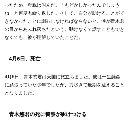
ったため、母親は叫んだ。「もどかしかったんでしょう
ね」と何度も繰り返した。そして、自分が助けることがで
きなかったことに謝罪しなければならないと。涙が青木君
の目からあふれ落ちたという。動けなくて話すこともでき
なくても、彼が理解していたことだ。
4月6日、死亡
4月6日、青木悠君は天国に旅立ちました。彼は一生懸命
に頑張っていた少年でしたが、力尽きて最期を迎えること
となりました。
青木悠君の死に警察が駆けつける