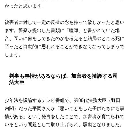
かったと思います。
被害者に対して一定の反省の念を持って欲しかったと思い
ます。警察が提出した書類に「喧嘩」と書かれていた場
合、互いに何をしてきたのかを考えると結局のところ死に
至ったと自動的に思われることができなくなってしまうで
しょう。
判事も事情があるならば、加害者を擁護する司
法大臣
少年法を議論するテレビ番組で、第88代法務大臣（野田
内閣）だった平岡さんが「悪いことをした子供たちにも事
情がある」という発言をしたことで、加害者が育てられて
いるという問題として取り上げられ、騒動となりました。