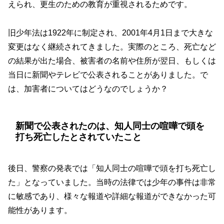
えられ、更生のための教育が重視されるためです。
旧少年法は1922年に制定され、2001年4月1日まで大きな
変更はなく継続されてきました。実際のところ、死亡など
の結果が出た場合、被害者の名前や住所が翌日、もしくは
当日に新聞やテレビで公表されることがありました。で
は、加害者についてはどうなのでしょうか？
新聞で公表されたのは、知人同士の喧嘩で頭を
打ち死亡したとされていたこと
後日、警察の発表では「知人同士の喧嘩で頭を打ち死亡し
た」となっていました。当時の法律では少年の事件は非常
に敏感であり、様々な報道や詳細な報道ができなかった可
能性があります。