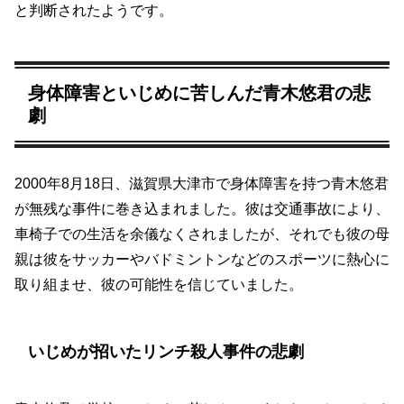
と判断されたようです。
身体障害といじめに苦しんだ青木悠君の悲
劇
2000年8月18日、滋賀県大津市で身体障害を持つ青木悠君
が無残な事件に巻き込まれました。彼は交通事故により、
車椅子での生活を余儀なくされましたが、それでも彼の母
親は彼をサッカーやバドミントンなどのスポーツに熱心に
取り組ませ、彼の可能性を信じていました。
いじめが招いたリンチ殺人事件の悲劇