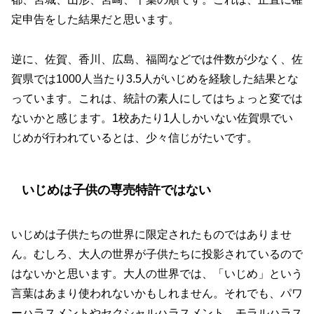
定申告をした結果だと思います。
逆に、佐賀、香川、広島、福岡などでは件数が少なく、佐
賀県では1000人当たり3.5人がいじめを経験した結果とな
っています。これは、統計の素人にしてはちょっと変では
ないかと感じます。1校あたり1人しかいない佐賀県でい
じめが行われているとは、少々信じがたいです。
いじめは子供の専売特許ではない
いじめは子供たちの世界に限定されたものではありませ
ん。むしろ、大人の世界が子供たちに投影されているので
はないかと思います。大人の世界では、「いじめ」という
言葉はあまり使われないかもしれません。それでも、パワ
ーハラスメントやセクシャルハラスメント、モラルハラス