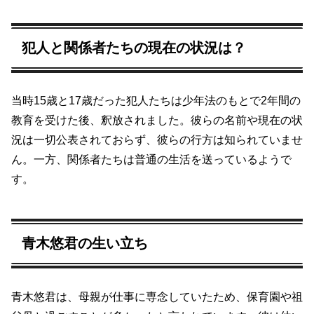
犯人と関係者たちの現在の状況は？
当時15歳と17歳だった犯人たちは少年法のもとで2年間の
教育を受けた後、釈放されました。彼らの名前や現在の状
況は一切公表されておらず、彼らの行方は知られていませ
ん。一方、関係者たちは普通の生活を送っているようで
す。
青木悠君の生い立ち
青木悠君は、母親が仕事に専念していたため、保育園や祖