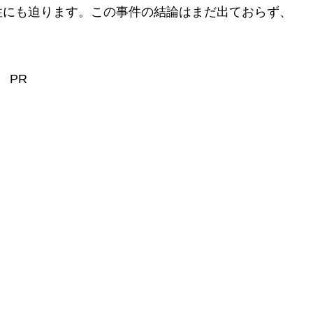
性にも迫ります。この事件の結論はまだ出ておらず、
PR