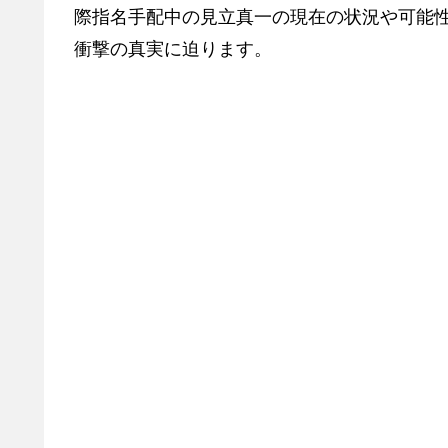
際指名手配中の見立真一の現在の状況や可能
衝撃の真実に迫ります。