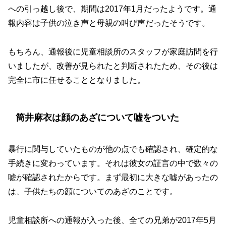
への引っ越し後で、期間は2017年1月だったようです。通
報内容は子供の泣き声と母親の叫び声だったそうです。
もちろん、通報後に児童相談所のスタッフが家庭訪問を行
いましたが、改善が見られたと判断されたため、その後は
完全に市に任せることとなりました。
筒井麻衣は顔のあざについて嘘をついた
暴行に関与していたものが他の点でも確認され、確定的な
手続きに変わっています。それは彼女の証言の中で数々の
嘘が確認されたからです。まず最初に大きな嘘があったの
は、子供たちの顔についてのあざのことです。
児童相談所への通報が入った後、全ての兄弟が2017年5月