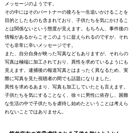
メッセージのようです。
その中にはそのパートナーの後ろを一生追いかけることを
目的としたものも含まれており、子供たちを気にかけるこ
とは関係ないという態度が見えます。もちろん、事件後の
情報があるからこそこのように捉えられるのですが、それ
でも非常に辛いメッセージです。
また、自分自身が映った写真などもありますが、それらの
写真は極端に加工されており、異性を求めているようにも
見えます。逮捕後の報道写真とはまったく異なるため、実
際に写真を見た視聴者の間でも話題になりました。
異性を求めるあまり、写真も加工していたとも言えます。
子供たちを気にすることなく、徐々に男性に依存し、困難
な生活の中で子供たちを虐待し始めたということは考えら
れないことではありません。