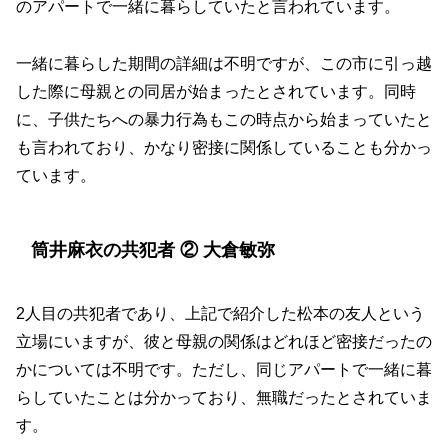
のアパートで一緒に暮らしていたと言われています。
一緒に暮らした期間の詳細は不明ですが、この市に引っ越
した際に母親との同居が始まったとされています。同時
に、子供たちへの暴力行為もこの時点から始まっていたと
も言われており、かなり密接に関係していることも分かっ
ています。
筒井麻衣の共犯者 ② 大倉敏弥
2人目の共犯者であり、上記で紹介した松本の友人という
立場にいますが、彼と母親の関係はどれほど密接だったの
かについては不明です。ただし、同じアパートで一緒に暮
らしていたことは分かっており、無職だったとされていま
す。