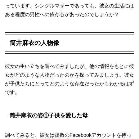
っています。シングルマザーであっても、彼女の生活には
ある程度の男性への依存心があったのでしょうか？
筒井麻衣の人物像
彼女の生い立ちを調べてみましたが、他の情報をもとに彼
女がどのような人物だったのかを探ってみましょう。彼女
が子供たちにとってどのような存在だったかもわかるはず
です。
筒井麻衣の姿①子供を愛した母
調べてみると、彼女は複数のFacebookアカウントを持っ