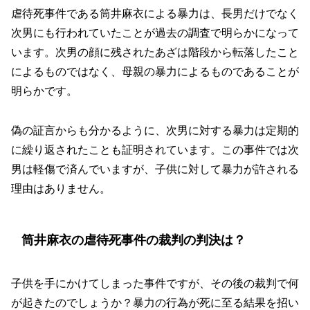
虐待死事件である筒井麻衣による暴力は、長男だけでなく
次男にも行われていたことが過去の調査で明らかになって
います。次男の顔に残されたあざは階段から転落したこと
によるものではなく、母親の暴力によるものであることが
明らかです。
偽の証言からも分かるように、次男に対する暴力は定期的
に繰り返されたことも証明されています。この事件では次
男は軽傷で済んでいますが、子供に対して暴力が許される
理由はありません。
筒井麻衣の虐待死事件の裁判の判決は？
子供を手にかけてしまった事件ですが、その後の裁判で何
が起きたのでしょうか？暴力の行為が死に至る結果を招い