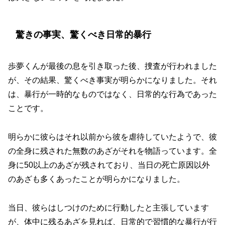
驚きの事実、驚くべき日常的暴行
歩夢くんが最後の息を引き取った後、捜査が行われました
が、その結果、驚くべき事実が明らかになりました。それ
は、暴行が一時的なものではなく、日常的な行為であった
ことです。
明らかに彼らはそれ以前から彼を虐待していたようで、彼
の全身に残された無数のあざがそれを物語っています。全
身に50以上のあざが残されており、当日の死亡原因以外
のあざも多くあったことが明らかになりました。
当日、彼らはしつけのために行動したと主張しています
が、体中に残るあざを見れば、日常的で習慣的な暴行が行