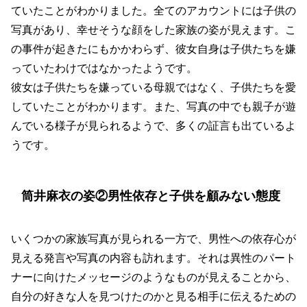
ていたことがわかりました。全てのアカウントには子供の
写真があり、幸せそうな顔をした家族の姿が見えます。こ
の事件が起きたにもかかわらず、彼女自身は子供たちを嫌
っていたわけではなかったようです。
彼女は子供たちを嫌っている母親ではなく、子供たちを愛
していたことがわかります。また、写真の中でも親子が遊
んでいる様子が見られるようで、多くの証言も出ているよ
うです。
筒井麻衣の姿②男性依存と子供を顧みない態度
いくつかの家族写真が見られる一方で、男性への依存心が
見える発言や写真の内容も訪れます。それは異性のパート
ナーに向けたメッセージのようなものが見えることから、
自分の好きな人を見つけたのかと見る相手に伝えるための