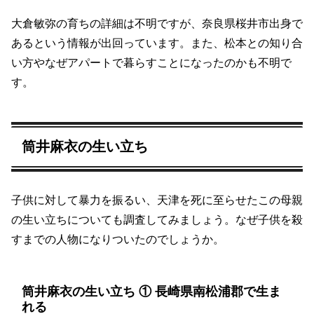
大倉敏弥の育ちの詳細は不明ですが、奈良県桜井市出身で
あるという情報が出回っています。また、松本との知り合
い方やなぜアパートで暮らすことになったのかも不明で
す。
筒井麻衣の生い立ち
子供に対して暴力を振るい、天津を死に至らせたこの母親
の生い立ちについても調査してみましょう。なぜ子供を殺
すまでの人物になりついたのでしょうか。
筒井麻衣の生い立ち ① 長崎県南松浦郡で生ま
れる