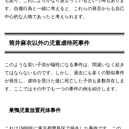
もあり、これによりかなり波立っているという噂もありま
す。自傷行為と一緒に考えると、これらの発言からも自己
中心的な人物であったと考えられます。
筒井麻衣以外の児童虐待死事件
このような若い子供が犠牲になる事件は、間違いなく起き
てはならないものです。しかし、過去にも多くの類似事件
が発生し、虐待を受けた後に死亡した子供も多数存在しま
す。ここではその中でも一つの事件の例を紹介します。
巣鴨児童放置死体事件
これは1988年に東京都豊島区で発生した事件です。この