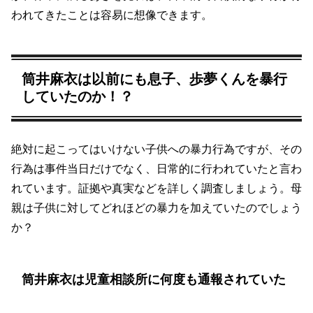
われてきたことは容易に想像できます。
筒井麻衣は以前にも息子、歩夢くんを暴行
していたのか！？
絶対に起こってはいけない子供への暴力行為ですが、その
行為は事件当日だけでなく、日常的に行われていたと言わ
れています。証拠や真実などを詳しく調査しましょう。母
親は子供に対してどれほどの暴力を加えていたのでしょう
か？
筒井麻衣は児童相談所に何度も通報されていた