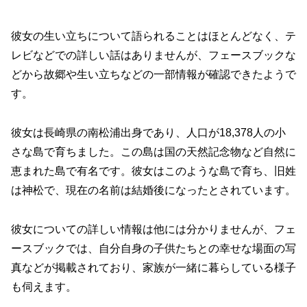
彼女の生い立ちについて語られることはほとんどなく、テ
レビなどでの詳しい話はありませんが、フェースブックな
どから故郷や生い立ちなどの一部情報が確認できたようで
す。
彼女は長崎県の南松浦出身であり、人口が18,378人の小
さな島で育ちました。この島は国の天然記念物など自然に
恵まれた島で有名です。彼女はこのような島で育ち、旧姓
は神松で、現在の名前は結婚後になったとされています。
彼女についての詳しい情報は他には分かりませんが、フェ
ースブックでは、自分自身の子供たちとの幸せな場面の写
真などが掲載されており、家族が一緒に暮らしている様子
も伺えます。