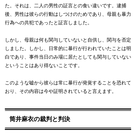
た。それは、二人の男性の証言との食い違いです。逮捕
後、男性は彼らの行動はしつけのためであり、母親も暴力
行為への共犯であったと証言しました。
しかし、母親は何も関与していないと自供し、関与を否定
しました。しかし、日常的に暴行が行われていたことは明
白であり、事件当日のみ場に居たとしても関与していない
ということはあり得ないことです。
このような嘘から彼らは常に暴行が発覚することを恐れて
おり、その内容は今や証明されていると言えます。
筒井麻衣の裁判と判決