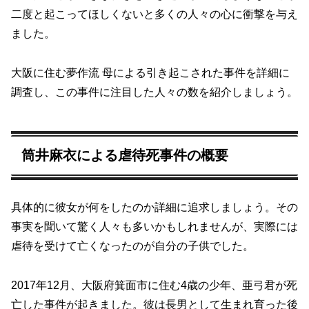
二度と起こってほしくないと多くの人々の心に衝撃を与え
ました。
大阪に住む夢作流 母による引き起こされた事件を詳細に
調査し、この事件に注目した人々の数を紹介しましょう。
筒井麻衣による虐待死事件の概要
具体的に彼女が何をしたのか詳細に追求しましょう。その
事実を聞いて驚く人々も多いかもしれませんが、実際には
虐待を受けて亡くなったのが自分の子供でした。
2017年12月、大阪府箕面市に住む4歳の少年、亜弓君が死
亡した事件が起きました。彼は長男として生まれ育った後