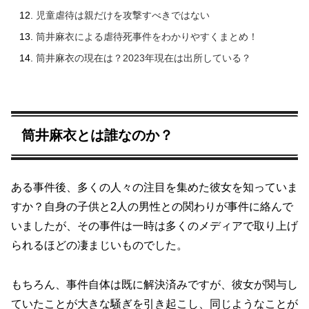
児童虐待は親だけを攻撃すべきではない
筒井麻衣による虐待死事件をわかりやすくまとめ！
筒井麻衣の現在は？2023年現在は出所している？
筒井麻衣とは誰なのか？
ある事件後、多くの人々の注目を集めた彼女を知っていま
すか？自身の子供と2人の男性との関わりが事件に絡んで
いましたが、その事件は一時は多くのメディアで取り上げ
られるほどの凄まじいものでした。
もちろん、事件自体は既に解決済みですが、彼女が関与し
ていたことが大きな騒ぎを引き起こし、同じようなことが