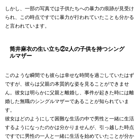
しかし、一部の写真では子供たちへの暴力の痕跡が見受け
られ、この時点ですでに暴力が行われていたことも分かる
と言われています。
筒井麻衣の生い立ち②2人の子供を持つシング
ルマザー
このような瞬間でも彼らは幸せな時間を過ごしていたはず
ですが、彼らは父親の本質的な姿を見ることができませ
ん。彼女は明らかに父親と離婚し、事件が起きた時には離
婚した無職のシングルマザーであることが知られていま
す。
彼女はどのようにして困難な生活の中で男性と一緒に生活
するようになったのかは分かりませんが、引っ越した時点
ですでに男性の一人と一緒に生活を始めていたことが分か