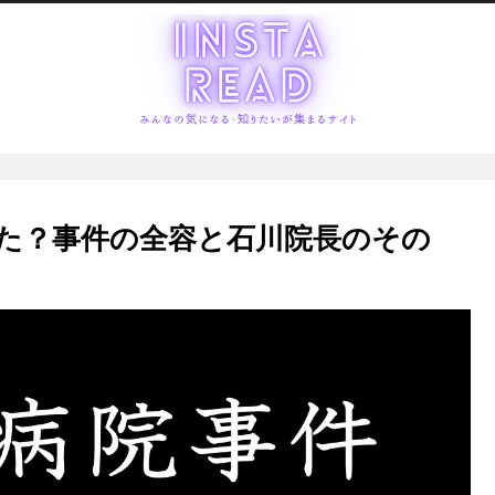
た？事件の全容と石川院長のその