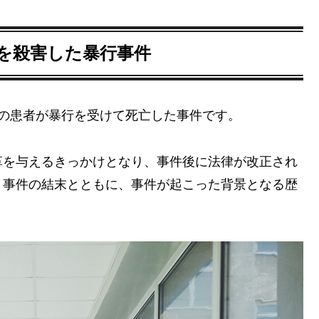
を殺害した暴行事件
の患者が暴行を受けて死亡した事件です。
革を与えるきっかけとなり、事件後に法律が改正され
、事件の結末とともに、事件が起こった背景となる歴