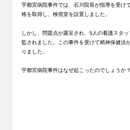
宇都宮病院事件では、石川院長が指導を受け
格を取得し、検視室を設置しました。
しかし、問題点が露呈され、5人の看護スタ
監されました。この事件を受けて精神保健法
りました。
宇都宮病院事件はなぜ起こったのでしょうか