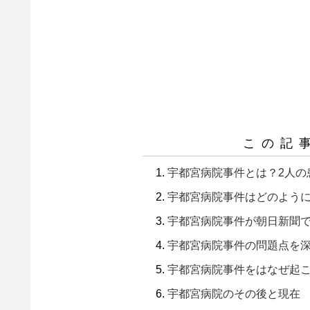
この記
宇都宮病院事件とは？2人の
宇都宮病院事件はどのよう
宇都宮病院事件が朝日新聞
宇都宮病院事件の問題点を
宇都宮病院事件をはなぜ起
宇都宮病院のその後と現在