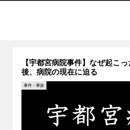
【宇都宮病院事件】なぜ起こっ
後、病院の現在に迫る
事件・事故