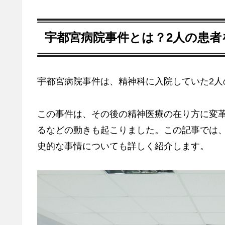
宇都宮病院事件とは？2人の患者
宇都宮病院事件は、精神科に入院していた2人
この事件は、その後の精神医療の在り方に変
るなどの動きも起こりました。この記事では
史的な事情についても詳しく紹介します。