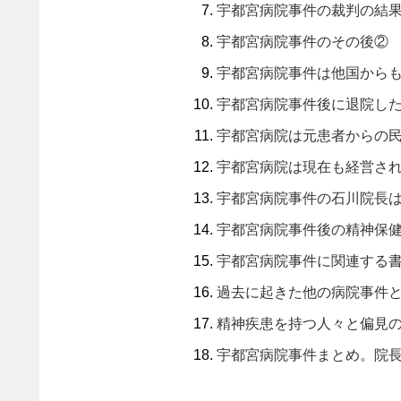
宇都宮病院事件の裁判の結
宇都宮病院事件のその後②
宇都宮病院事件は他国から
宇都宮病院事件後に退院し
宇都宮病院は元患者からの
宇都宮病院は現在も経営さ
宇都宮病院事件の石川院長
宇都宮病院事件後の精神保
宇都宮病院事件に関連する
過去に起きた他の病院事件
精神疾患を持つ人々と偏見
宇都宮病院事件まとめ。院