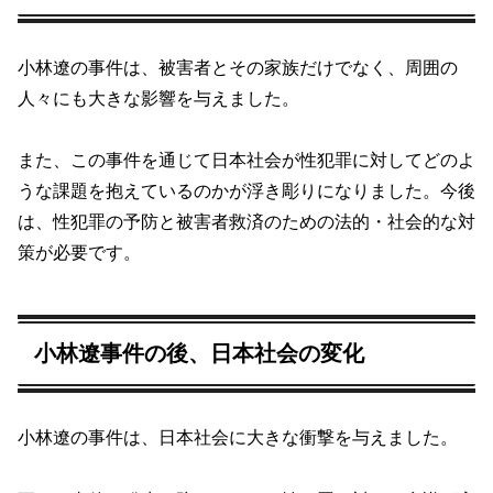
小林遼の事件は、被害者とその家族だけでなく、周囲の
人々にも大きな影響を与えました。
また、この事件を通じて日本社会が性犯罪に対してどのよ
うな課題を抱えているのかが浮き彫りになりました。今後
は、性犯罪の予防と被害者救済のための法的・社会的な対
策が必要です。
小林遼事件の後、日本社会の変化
小林遼の事件は、日本社会に大きな衝撃を与えました。