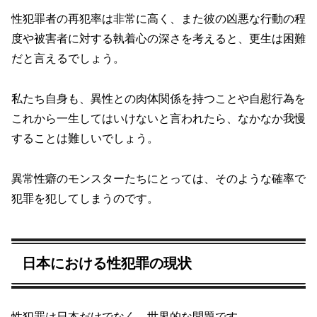
性犯罪者の再犯率は非常に高く、また彼の凶悪な行動の程
度や被害者に対する執着心の深さを考えると、更生は困難
だと言えるでしょう。
私たち自身も、異性との肉体関係を持つことや自慰行為を
これから一生してはいけないと言われたら、なかなか我慢
することは難しいでしょう。
異常性癖のモンスターたちにとっては、そのような確率で
犯罪を犯してしまうのです。
日本における性犯罪の現状
性犯罪は日本だけでなく、世界的な問題です。