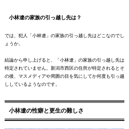
小林遼の家族の引っ越し先は？
では、犯人「小林遼」の家族の引っ越し先はどこなのでし
ょうか。
結論から申し上げると、「小林遼」の家族の引っ越し先は
特定されていません。新潟市西区の住所が特定されるとそ
の後、マスメディアや周囲の目を気にしてか何度も引っ越
ししているようなのです。
小林遼の性癖と更生の難しさ