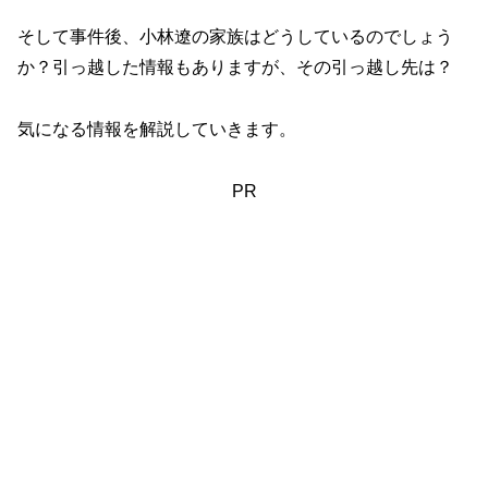
そして事件後、小林遼の家族はどうしているのでしょう
か？引っ越した情報もありますが、その引っ越し先は？
気になる情報を解説していきます。
PR