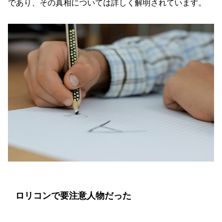
であり、その真相については詳しく解明されています。
ロリコンで要注意人物だった