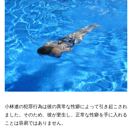
小林遼の犯罪行為は彼の異常な性癖によって引き起こされ
ました。そのため、彼が更生し、正常な性癖を手に入れる
ことは容易ではありません。