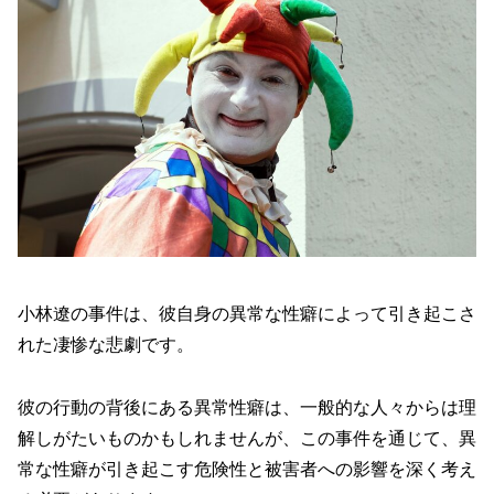
小林遼の事件は、彼自身の異常な性癖によって引き起こさ
れた凄惨な悲劇です。
彼の行動の背後にある異常性癖は、一般的な人々からは理
解しがたいものかもしれませんが、この事件を通じて、異
常な性癖が引き起こす危険性と被害者への影響を深く考え