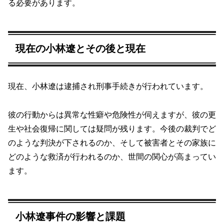
る必要があります。
現在の小林遼とその後と現在
現在、小林遼は逮捕され刑事手続きが行われています。
彼の行動からは異常な性癖や危険性が伺えますが、彼の更
生や社会復帰に関しては疑問が残ります。今後の裁判でど
のような判決が下されるのか、そして被害者とその家族に
どのような救済が行われるのか、世間の関心が高まってい
ます。
小林遼事件の影響と課題