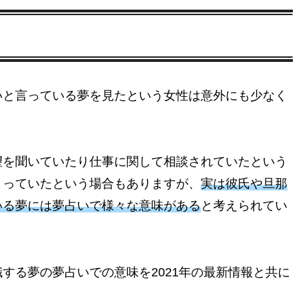
いと言っている夢を見たという女性は意外にも少なく
望を聞いていたり仕事に関して相談されていたという
まっていたという場合もありますが、
実は彼氏や旦那
いる夢には夢占いで様々な意味がある
と考えられてい
する夢の夢占いでの意味を2021年の最新情報と共に