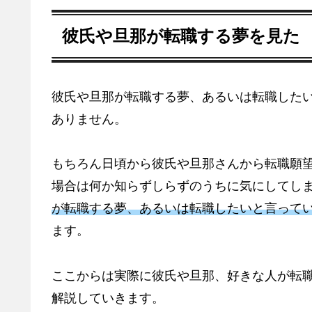
彼氏や旦那が転職する夢を見た
彼氏や旦那が転職する夢、あるいは転職した
ありません。
もちろん日頃から彼氏や旦那さんから転職願
場合は何か知らずしらずのうちに気にしてし
が転職する夢、あるいは転職したいと言って
ます。
ここからは実際に彼氏や旦那、好きな人が転職
解説していきます。