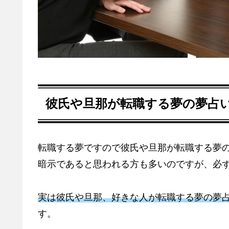
彼氏や旦那が転職する夢の夢占
転職する夢ですので彼氏や旦那が転職する夢
暗示であると思われる方も多いのですが、必
実は彼氏や旦那、好きな人が転職する夢の夢
す。