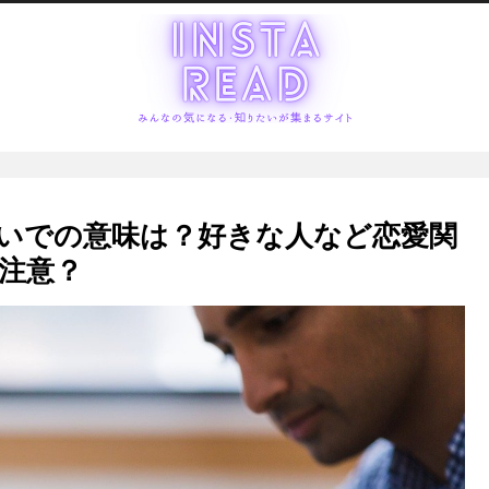
いでの意味は？好きな人など恋愛関
注意？