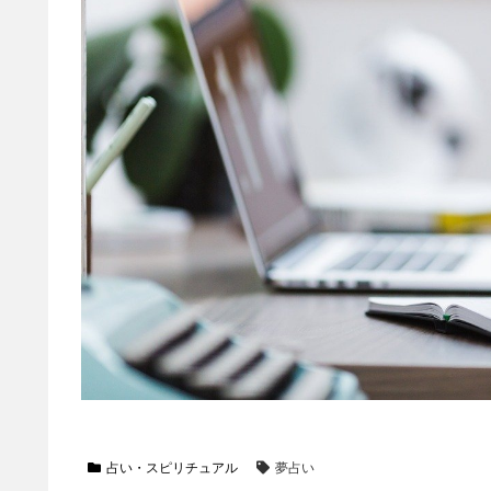
占い・スピリチュアル
夢占い