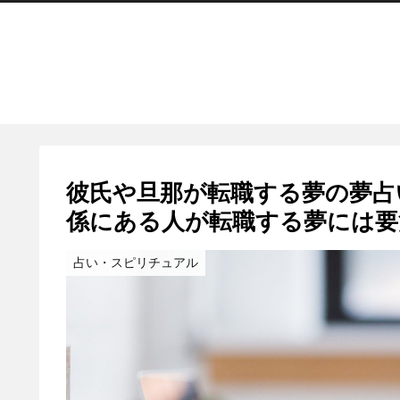
彼氏や旦那が転職する夢の夢占
係にある人が転職する夢には要
占い・スピリチュアル