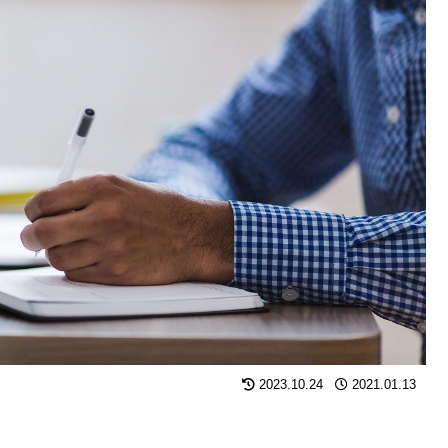
2023.10.24
2021.01.13