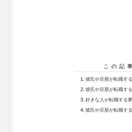
この記
彼氏や旦那が転職す
彼氏や旦那が転職す
好きな人が転職する
彼氏や旦那が転職す