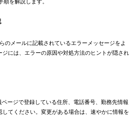
の手順を解説します。
認
社からのメールに記載されているエラーメッセージをよ
ージには、エラーの原因や対処方法のヒントが隠され
ード会員ページで登録している住所、電話番号、勤務先情報
認してください。変更がある場合は、速やかに情報を