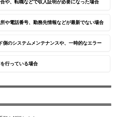
合や、転職などで収入証明が必要になった場合
所や電話番号、勤務先情報などが最新でない場合
カード側のシステムメンテナンスや、一時的なエラー
を行っている場合