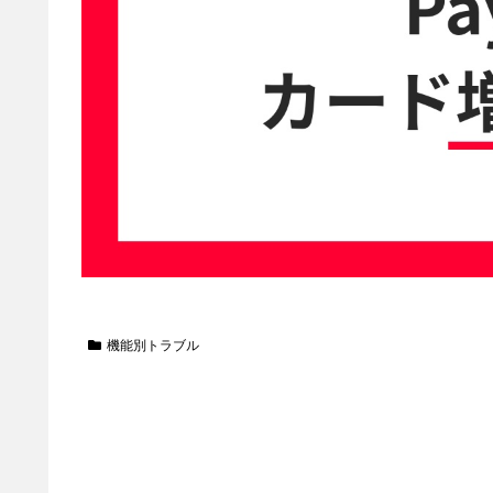
機能別トラブル