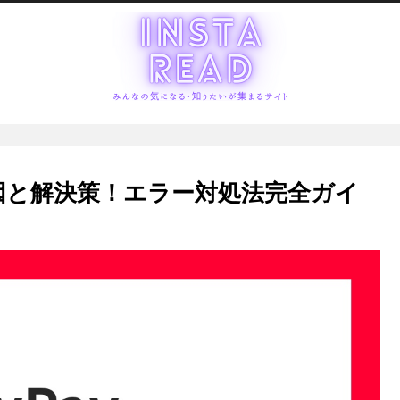
原因と解決策！エラー対処法完全ガイ