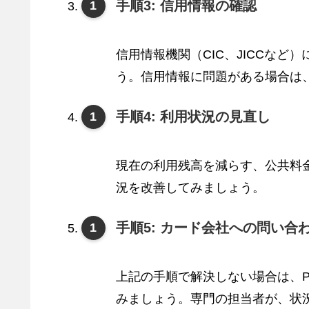
手順3: 信用情報の確認
信用情報機関（CIC、JICCな
う。信用情報に問題がある場合は
手順4: 利用状況の見直し
現在の利用残高を減らす、公共料金
況を改善してみましょう。
手順5: カード会社への問い合
上記の手順で解決しない場合は、P
みましょう。専門の担当者が、状