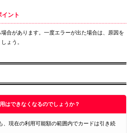
ポイント
る場合があります。一度エラーが出た場合は、原因を
ましょう。
利用はできなくなるのでしょうか？
でも、現在の利用可能額の範囲内でカードは引き続