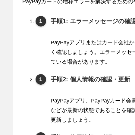
PayPayカードの増枠エラーを解決するため
手順1: エラーメッセージの確
PayPayアプリまたはカード会
く確認しましょう。エラーメッセ
ている場合があります。
手順2: 個人情報の確認・更新
PayPayアプリ、PayPayカ
などが最新の状態であることを確
更新しましょう。