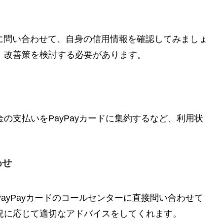
ど）に問い合わせて、自身の信用情報を確認してみましょ
、改善策を検討する必要があります。
の支払いをPayPayカードに集約するなど、利用状
わせ
ayPayカードのコールセンターに直接問い合わせて
況に応じて適切なアドバイスをしてくれます。