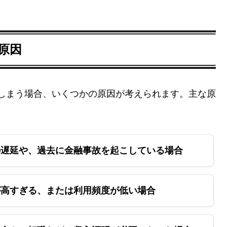
な原因
してしまう場合、いくつかの原因が考えられます。主な原
遅延や、過去に金融事故を起こしている場合
高すぎる、または利用頻度が低い場合