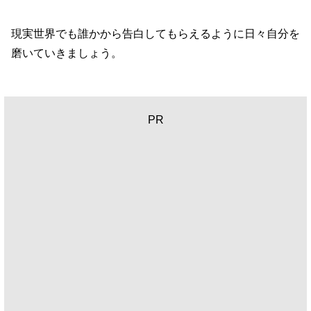
現実世界でも誰かから告白してもらえるように日々自分を
磨いていきましょう。
PR