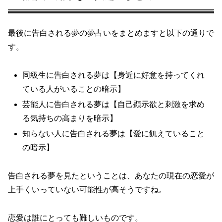
最後に告白される夢の夢占いをまとめますと以下の通りで
す。
同級生に告白される夢は【身近に好意を持ってくれ
ている人がいることの暗示】
芸能人に告白される夢は【自己顕示欲と刺激を求め
る気持ちの高まりを暗示】
知らない人に告白される夢は【愛に飢えていること
の暗示】
告白される夢を見たということは、あなたの現在の恋愛が
上手くいっていない可能性が高そうですね。
恋愛は誰にとっても難しいものです。