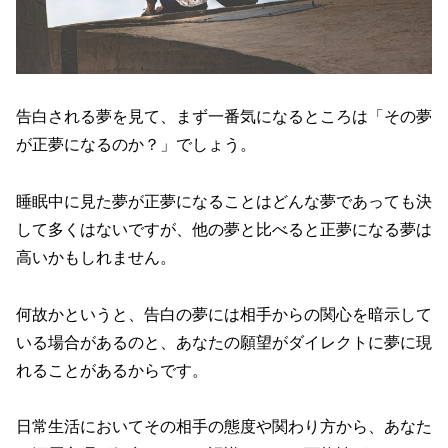
告白される夢を見て、まず一番気になるところは「その夢
が正夢になるのか？」でしょう。
睡眠中に見た夢が正夢になることはどんな夢であっても決
して多くはないですが、他の夢と比べると正夢になる夢は
高いかもしれません。
何故かというと、告白の夢には相手からの関心を暗示して
いる場合があるのと、あなたの願望がダイレクトに夢に現
れることがあるからです。
日常生活においてその相手の態度や関わり方から、あなた