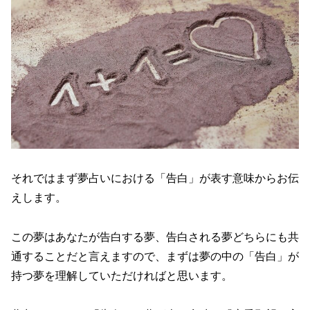
それではまず夢占いにおける「告白」が表す意味からお伝
えします。
この夢はあなたが告白する夢、告白される夢どちらにも共
通することだと言えますので、まずは夢の中の「告白」が
持つ夢を理解していただければと思います。