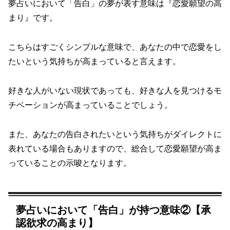
夢占いにおいて「告白」の夢が表す意味は『恋愛願望の高
まり』です。
こちらはすごくシンプルな意味で、あなたの中で恋愛をし
たいという気持ちが高まっていると言えます。
好きな人がいない現状であっても、好きな人を見つけるモ
チベーションが高まっていることでしょう。
また、あなたの告白されたいという気持ちがダイレクトに
表れている場合もありますので、総合して恋愛願望が高ま
っていることの示唆となります。
夢占いにおいて「告白」が持つ意味②【承
認欲求の高まり】