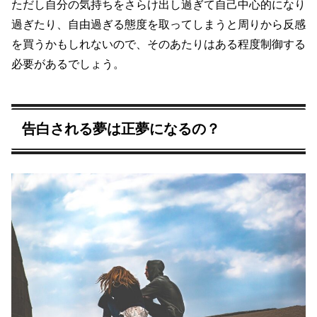
ただし自分の気持ちをさらけ出し過ぎて自己中心的になり
過ぎたり、自由過ぎる態度を取ってしまうと周りから反感
を買うかもしれないので、そのあたりはある程度制御する
必要があるでしょう。
告白される夢は正夢になるの？