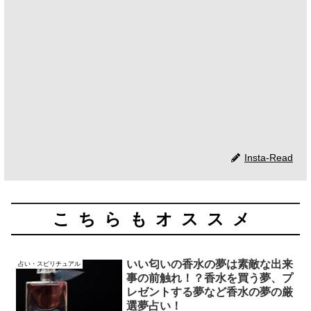
Insta-Read
こちらもオススメ
いい匂いの香水の夢は素敵な出来
占い・スピリチュアル
事の前触れ！？香水を買う夢、プ
レゼントする夢など香水の夢の厳
選夢占い！