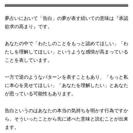
夢占いにおいて「告白」の夢が表す続いての意味は『承認
欲求の高まり』です。
あなたの中で「わたしのことをもっと認めてほしい」「わ
たしを理解してほしい」というような感情が高まっている
ことを表しています。
一方で逆のようなパターンを表すこともあり、「もっと私
に本心を見せてほしい」「あなたを理解したい」とあなた
が思っている可能性もあります。
告白というのはあなたの本当の気持ちを明かす行為ですか
ら、そういったことから先に述べた意味と読むことが出来
ます。