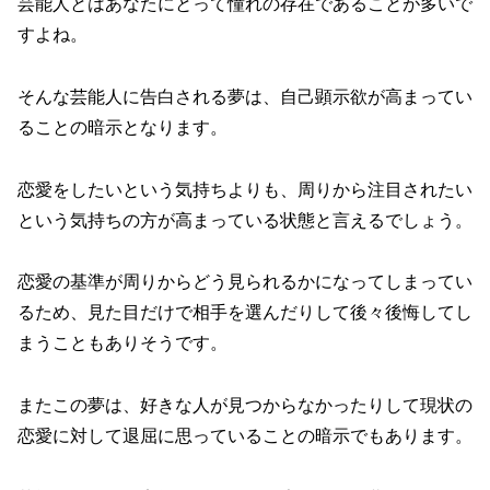
芸能人とはあなたにとって憧れの存在であることが多いで
すよね。
そんな芸能人に告白される夢は、自己顕示欲が高まってい
ることの暗示となります。
恋愛をしたいという気持ちよりも、周りから注目されたい
という気持ちの方が高まっている状態と言えるでしょう。
恋愛の基準が周りからどう見られるかになってしまってい
るため、見た目だけで相手を選んだりして後々後悔してし
まうこともありそうです。
またこの夢は、好きな人が見つからなかったりして現状の
恋愛に対して退屈に思っていることの暗示でもあります。