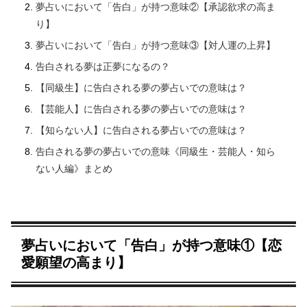
夢占いにおいて「告白」が持つ意味②【承認欲求の高ま
り】
夢占いにおいて「告白」が持つ意味③【対人運の上昇】
告白される夢は正夢になるの？
【同級生】に告白される夢の夢占いでの意味は？
【芸能人】に告白される夢の夢占いでの意味は？
【知らない人】に告白される夢占いでの意味は？
告白される夢の夢占いでの意味《同級生・芸能人・知ら
ない人編》まとめ
夢占いにおいて「告白」が持つ意味①【恋
愛願望の高まり】