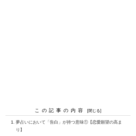
この記事の内容
夢占いにおいて「告白」が持つ意味①【恋愛願望の高ま
り】