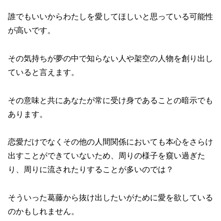
誰でもいいからわたしを愛してほしいと思っている可能性
が高いです。
その気持ちが夢の中で知らない人や架空の人物を創り出し
ていると言えます。
その意味と共にあなたが常に受け身であることの暗示でも
あります。
恋愛だけでなくその他の人間関係においても本心をさらけ
出すことができていないため、周りの様子を窺い過ぎた
り、周りに流されたりすることが多いのでは？
そういった葛藤から抜け出したいがために愛を欲している
のかもしれません。