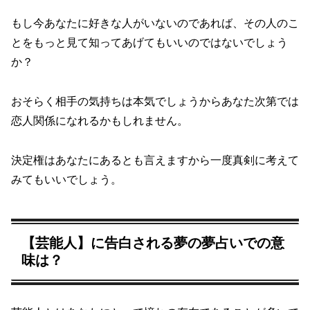
もし今あなたに好きな人がいないのであれば、その人のこ
とをもっと見て知ってあげてもいいのではないでしょう
か？
おそらく相手の気持ちは本気でしょうからあなた次第では
恋人関係になれるかもしれません。
決定権はあなたにあるとも言えますから一度真剣に考えて
みてもいいでしょう。
【芸能人】に告白される夢の夢占いでの意
味は？