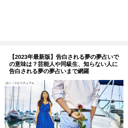
【2023年最新版】告白される夢の夢占いで
の意味は？芸能人や同級生、知らない人に
告白される夢の夢占いまで網羅
占い・スピリチュアル