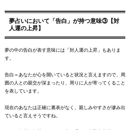
夢占いにおいて「告白」が持つ意味③【対
人運の上昇】
夢の中の告白が表す意味には「対人運の上昇」もありま
す。
告白＝あなたが心を開いていると状況と言えますので、周
囲の人との親交が深まったり、周りに人が寄ってくること
を表しています。
現在のあなたは正確に裏表がなく、親しみやすさが滲み出
ていると言えそうですね。