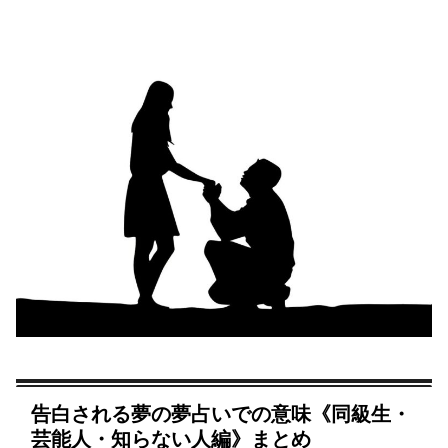
告白される夢の夢占いでの意味《同級生・
芸能人・知らない人編》まとめ