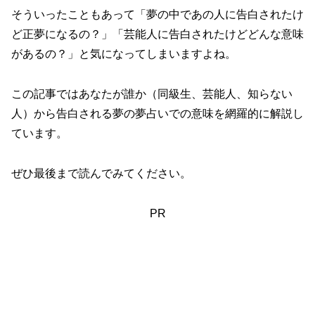
そういったこともあって「夢の中であの人に告白されたけ
ど正夢になるの？」「芸能人に告白されたけどどんな意味
があるの？」と気になってしまいますよね。
この記事ではあなたが誰か（同級生、芸能人、知らない
人）から告白される夢の夢占いでの意味を網羅的に解説し
ています。
ぜひ最後まで読んでみてください。
PR