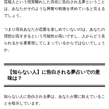
芸能人という現実離れした存在に告白される夢ということ
は、あなたがそのような興奮や刺激を求めていると言える
でしょう。
つまり現在あなたが恋愛を楽しめていないのは、あなたの
理想が高すぎるという可能性が高いですし、人からどう見
られるかを重要視してしまっているからではないでしょう
か。
【知らない人】に告白される夢占いでの意
味は？
知らない人に告白される夢は、あなたが愛に飢えているこ
とを暗示しています。