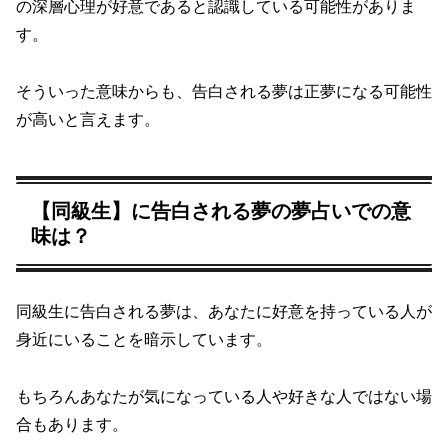
の深層心理が好意であると認識している可能性がありま
す。
そういった意味からも、告白される夢は正夢になる可能性
が高いと言えます。
【同級生】に告白される夢の夢占いでの意
味は？
同級生に告白される夢は、あなたに好意を持っている人が
身近にいることを暗示しています。
もちろんあなたが気になっている人や好きな人ではない場
合もあります。