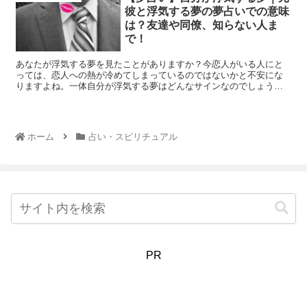
彼と浮気する夢の夢占いでの意味
は？友達や同僚、知らない人ま
で！
あなたが浮気する夢を見たことがありますか？今恋人がいる人にと
っては、恋人への熱が冷めてしまっているのではないかと不安にな
りますよね。一体自分が浮気する夢はどんなサインなのでしょう
か？元彼や友達など相手別に見ていきましょう。
ホーム
占い・スピリチュアル
PR